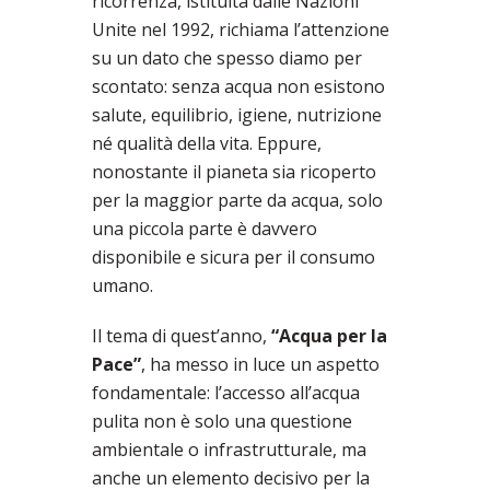
ricorrenza, istituita dalle Nazioni
Unite nel 1992, richiama l’attenzione
su un dato che spesso diamo per
scontato: senza acqua non esistono
salute, equilibrio, igiene, nutrizione
né qualità della vita. Eppure,
nonostante il pianeta sia ricoperto
per la maggior parte da acqua, solo
una piccola parte è davvero
disponibile e sicura per il consumo
umano.
Il tema di quest’anno,
“Acqua per la
Pace”
, ha messo in luce un aspetto
fondamentale: l’accesso all’acqua
pulita non è solo una questione
ambientale o infrastrutturale, ma
anche un elemento decisivo per la