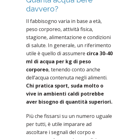
davvero?
Il fabbisogno varia in base a età,
peso corporeo, attività fisica,
stagione, alimentazione e condizioni
di salute. In generale, un riferimento
utile è quello di assumere
circa 30-40
ml di acqua per kg di peso
corporeo
, tenendo conto anche
dell’acqua contenuta negli alimenti.
Chi pratica sport, suda molto o
vive in ambienti caldi potrebbe
aver bisogno di quantità superiori.
Più che fissarsi su un numero uguale
per tutti, è utile imparare ad
ascoltare i segnali del corpo e