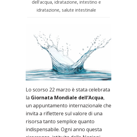
dell'acqua
,
idratazione
,
intestino e
idratazione
,
salute intestinale
Lo scorso 22 marzo è stata celebrata
la
Giornata Mondiale dell’Acqua
,
un appuntamento internazionale che
invita a riflettere sul valore di una
risorsa tanto semplice quanto
indispensabile. Ogni anno questa