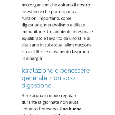
microrganismi che abitano il nostro
intestino e che partecipano a
funzioni importanti, come
digestione, metabolismo e difese
immunitarie. Un ambiente intestinale
equilibrato è favorito da uno stile di
vita sano in cui acqua, alimentazione
ricca di fibre e movimento lavorano
in sinergia.
Idratazione e benessere
generale: non solo
digestione
Bere acqua in modo regolare
durante la giornata non aiuta
soltanto l’intestino.
Una buona