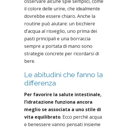
osservare alcune spie semplici, come
il colore delle urine, che idealmente
dovrebbe essere chiaro. Anche la
routine può aiutare: un bicchiere
d’acqua al risveglio, uno prima dei
pasti principali e una borraccia
sempre a portata di mano sono
strategie concrete per ricordarsi di
bere.
Le abitudini che fanno la
differenza
Per favorire la salute intestinale,
l’idratazione funziona ancora
meglio se associata a uno stile di
vita equilibrato
. Ecco perché acqua
e benessere vanno pensati insieme