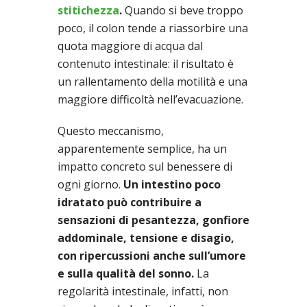
stitichezza
.
Quando si beve troppo
poco, il colon tende a riassorbire una
quota maggiore di acqua dal
contenuto intestinale: il risultato è
un rallentamento della motilità e una
maggiore difficoltà nell’evacuazione.
Questo meccanismo,
apparentemente semplice, ha un
impatto concreto sul benessere di
ogni giorno.
Un intestino poco
idratato può contribuire a
sensazioni di pesantezza, gonfiore
addominale, tensione e disagio,
con ripercussioni anche sull’umore
e sulla qualità del sonno.
La
regolarità intestinale, infatti, non