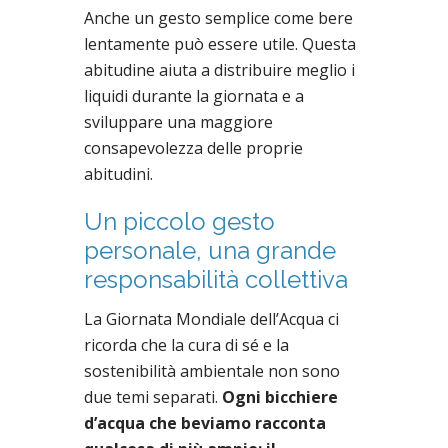
Anche un gesto semplice come bere
lentamente può essere utile. Questa
abitudine aiuta a distribuire meglio i
liquidi durante la giornata e a
sviluppare una maggiore
consapevolezza delle proprie
abitudini.
Un piccolo gesto
personale, una grande
responsabilità collettiva
La Giornata Mondiale dell’Acqua ci
ricorda che la cura di sé e la
sostenibilità ambientale non sono
due temi separati.
Ogni bicchiere
d’acqua che beviamo racconta