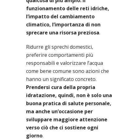
qualcosa di più ampio: il
funzionamento delle reti idriche,
l’impatto del cambiamento
climatico, l’importanza di non
sprecare una risorsa preziosa
.
Ridurre gli sprechi domestici,
preferire comportamenti più
responsabili e valorizzare l’acqua
come bene comune sono azioni che
hanno un significato concreto.
Prendersi cura della propria
idratazione, quindi, non è solo una
buona pratica di salute personale,
ma anche un’occasione per
sviluppare maggiore attenzione
verso ciò che ci sostiene ogni
giorno
.