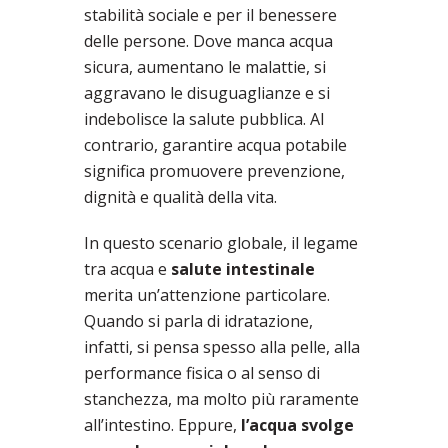
stabilità sociale e per il benessere
delle persone. Dove manca acqua
sicura, aumentano le malattie, si
aggravano le disuguaglianze e si
indebolisce la salute pubblica. Al
contrario, garantire acqua potabile
significa promuovere prevenzione,
dignità e qualità della vita.
In questo scenario globale, il legame
tra acqua e
salute intestinale
merita un’attenzione particolare.
Quando si parla di idratazione,
infatti, si pensa spesso alla pelle, alla
performance fisica o al senso di
stanchezza, ma molto più raramente
all’intestino. Eppure,
l’acqua svolge