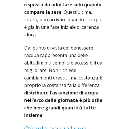
risposta da adottare solo quando
compare la sete
. Quest’ultima,
infatti, può arrivare quando il corpo
è già in una fase iniziale di carenza
idrica.
Dal punto di vista del benessere,
l’acqua rappresenta una delle
abitudini più semplici e accessibili da
migliorare. Non richiede
cambiamenti drastici, ma costanza. E
proprio la costanza fa la differenza:
distribuire l’assunzione di acqua
nell’arco della giornata è più utile
che bere grandi quantità tutte
insieme
.
Quanta acqua bere