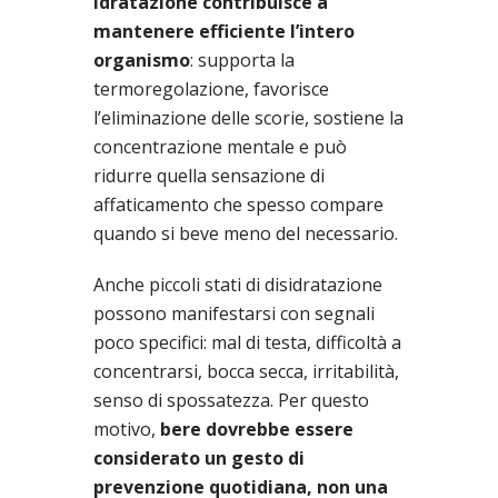
idratazione contribuisce a
mantenere efficiente l’intero
organismo
: supporta la
termoregolazione, favorisce
l’eliminazione delle scorie, sostiene la
concentrazione mentale e può
ridurre quella sensazione di
affaticamento che spesso compare
quando si beve meno del necessario.
Anche piccoli stati di disidratazione
possono manifestarsi con segnali
poco specifici: mal di testa, difficoltà a
concentrarsi, bocca secca, irritabilità,
senso di spossatezza. Per questo
motivo,
bere dovrebbe essere
considerato un gesto di
prevenzione quotidiana, non una