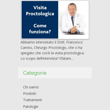
Abbiamo intervistato il Dott. Francesco
Cannici, Chirurgo Proctologo, che ci ha
spiegato che cos’è la visita proctologica.
Lo scopo dell’intervista? Sfatare…
Categorie
Chi siamo
Prodotti
Trattamenti
Patologie