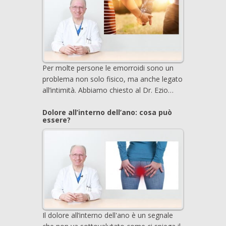
Per molte persone le emorroidi sono un
problema non solo fisico, ma anche legato
all’intimità. Abbiamo chiesto al Dr. Ezio…
Dolore all’interno dell’ano: cosa può
essere?
Il dolore all’interno dell'ano è un segnale