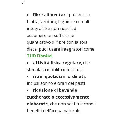
a:
fibre alimentari
, presenti in
frutta, verdura, legumi e cereali
integrali. Se non riesci ad
assumere un sufficiente
quantitativo di fibre con la sola
dieta, puoi usare integratori come
THD FibrAid
.
attività fisica regolare
, che
stimola la motilità intestinale;
ritmi quotidiani ordinati
,
inclusi sonno e orari dei pasti;
riduzione di bevande
zuccherate o eccessivamente
elaborate
, che non sostituiscono i
benefici dell’acqua naturale.