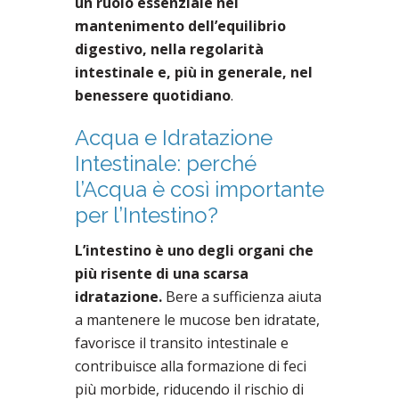
un ruolo essenziale nel
mantenimento dell’equilibrio
digestivo, nella regolarità
intestinale e, più in generale, nel
benessere quotidiano
.
Acqua e Idratazione
Intestinale: perché
l’Acqua è così importante
per l’Intestino?
L’intestino è uno degli organi che
più risente di una scarsa
idratazione.
Bere a sufficienza aiuta
a mantenere le mucose ben idratate,
favorisce il transito intestinale e
contribuisce alla formazione di feci
più morbide, riducendo il rischio di