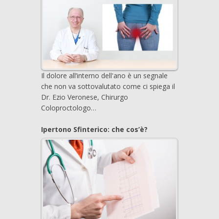
Il dolore all’interno dell'ano è un segnale
che non va sottovalutato come ci spiega il
Dr. Ezio Veronese, Chirurgo
Coloproctologo…
Ipertono Sfinterico: che cos’è?