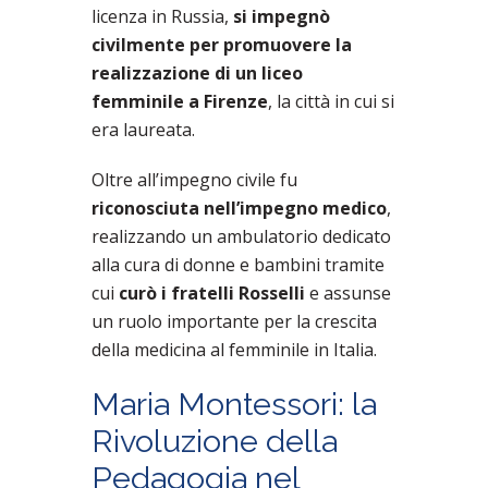
licenza in Russia,
si impegnò
civilmente per
promuovere la
realizzazione di un liceo
femminile a Firenze
, la città in cui si
era laureata.
Oltre all’impegno civile fu
riconosciuta nell’impegno medico
,
realizzando un ambulatorio dedicato
alla cura di donne e bambini tramite
cui
curò i fratelli Rosselli
e assunse
un ruolo importante per la crescita
della medicina al femminile in Italia.
Maria Montessori: la
Rivoluzione della
Pedagogia nel