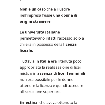
Non è un caso
che a riuscire
nell’impresa
fosse una donna di
origini straniere
.
Le università italiane
permettevano infatti l’accesso solo a
chi era in possesso della
licenza
liceale.
Tuttavia
in Italia
era ritenuta poco
appropriata la realizzazione di licei
misti, e in
assenza di licei femminili
non era possibile per le donne
ottenere la licenza e quindi accedere
all’istruzione superiore.
Ernestina
, che aveva ottenuto la