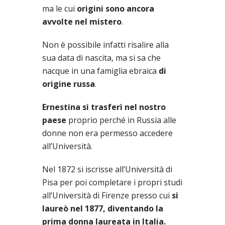
ma le cui
origini sono ancora
avvolte nel mistero
.
Non è possibile infatti risalire alla
sua data di nascita, ma si sa che
nacque in una famiglia ebraica
di
origine russa
.
Ernestina si trasferì nel nostro
paese
proprio perché in Russia alle
donne non era permesso accedere
all’Università.
Nel 1872 si iscrisse all’Università di
Pisa per poi completare i propri studi
all’Università di Firenze presso cui
si
laureò nel 1877, diventando la
prima donna laureata in Italia.