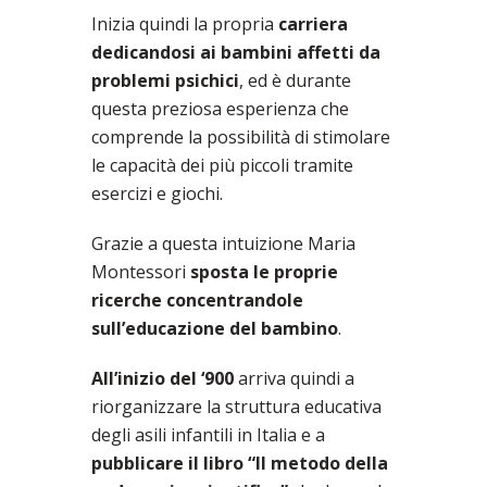
Inizia quindi la propria
carriera
dedicandosi ai bambini affetti da
problemi psichici
, ed è durante
questa preziosa esperienza che
comprende la possibilità di stimolare
le capacità dei più piccoli tramite
esercizi e giochi.
Grazie a questa intuizione Maria
Montessori
sposta le proprie
ricerche concentrandole
sull’educazione del bambino
.
All’inizio del ‘900
arriva quindi a
riorganizzare la struttura educativa
degli asili infantili in Italia e a
pubblicare il libro “Il metodo della