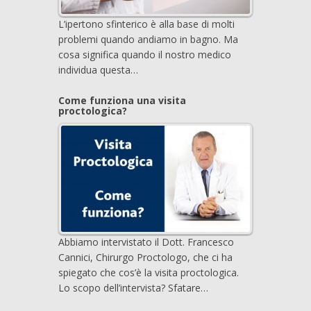
L’ipertono sfinterico è alla base di molti
problemi quando andiamo in bagno. Ma
cosa significa quando il nostro medico
individua questa…
Come funziona una visita
proctologica?
Abbiamo intervistato il Dott. Francesco
Cannici, Chirurgo Proctologo, che ci ha
spiegato che cos’è la visita proctologica.
Lo scopo dell’intervista? Sfatare…