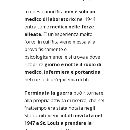
In questi anni Rita
non è solo un
medico di laboratorio
: nel 1944
entra come
medico nelle forze
alleate
. E’ un’esperienza molto
forte, in cui Rita viene messa alla
prova fisicamente e
psicologicamente, e si trova a dove
ricoprire
giorno e notte il ruolo di
medico, infermiera e portantina
nel corso di un’epidemia di tifo.
Terminata la guerra
può ritornare
alla propria attività di ricerca, che nel
frattempo era stata notata negli
Stati Uniti: viene infatti
invitata nel
1947 a St. Louis a prendere la