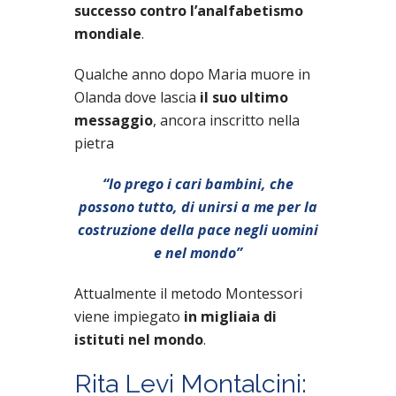
successo contro l’analfabetismo
mondiale
.
Qualche anno dopo Maria muore in
Olanda dove lascia
il suo ultimo
messaggio
, ancora inscritto nella
pietra
“Io prego i cari bambini, che
possono tutto, di unirsi a me per la
costruzione della pace negli uomini
e nel mondo”
Attualmente il metodo Montessori
viene impiegato
in migliaia di
istituti nel mondo
.
Rita Levi Montalcini: