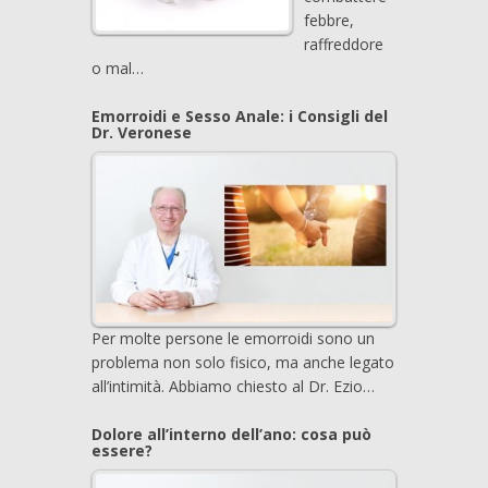
febbre,
raffreddore
o mal…
Emorroidi e Sesso Anale: i Consigli del
Dr. Veronese
Per molte persone le emorroidi sono un
problema non solo fisico, ma anche legato
all’intimità. Abbiamo chiesto al Dr. Ezio…
Dolore all’interno dell’ano: cosa può
essere?