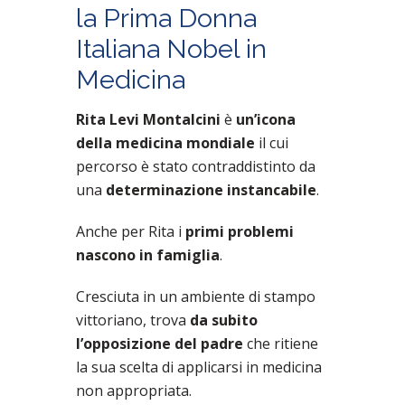
la Prima Donna
Italiana Nobel in
Medicina
Rita Levi Montalcini
è
un’icona
della medicina mondiale
il cui
percorso è stato contraddistinto da
una
determinazione instancabile
.
Anche per Rita i
primi problemi
nascono in famiglia
.
Cresciuta in un ambiente di stampo
vittoriano, trova
da subito
l’opposizione del padre
che ritiene
la sua scelta di applicarsi in medicina
non appropriata.