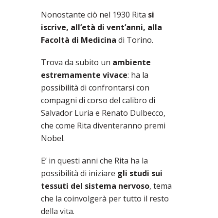
Nonostante ciò nel 1930 Rita
si
iscrive, all’età di vent’anni, alla
Facoltà di Medicina
di Torino.
Trova da subito un
ambiente
estremamente vivace
: ha la
possibilità di confrontarsi con
compagni di corso del calibro di
Salvador Luria e Renato Dulbecco,
che come Rita diventeranno premi
Nobel.
E’ in questi anni che Rita ha la
possibilità di iniziare
gli studi sui
tessuti del sistema nervoso
, tema
che la coinvolgerà per tutto il resto
della vita.