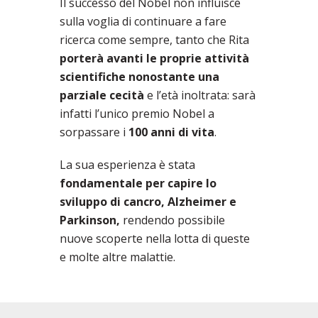
Il successo del Nobel non influisce
sulla voglia di continuare a fare
ricerca come sempre, tanto che Rita
porterà avanti le proprie attività
scientifiche nonostante una
parziale cecità
e l’età inoltrata: sarà
infatti l’unico premio Nobel a
sorpassare i
100 anni di vita
.
La sua esperienza è stata
fondamentale per capire lo
sviluppo di cancro, Alzheimer e
Parkinson,
rendendo possibile
nuove scoperte nella lotta di queste
e molte altre malattie.