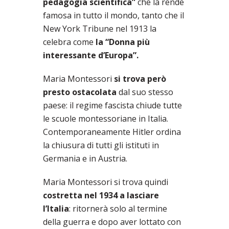
pedagogia scientifica”
che la rende
famosa in tutto il mondo, tanto che il
New York Tribune nel 1913 la
celebra come
la “Donna più
interessante d’Europa”.
Maria Montessori
si trova però
presto ostacolata
dal suo stesso
paese: il regime fascista chiude tutte
le scuole montessoriane in Italia.
Contemporaneamente Hitler ordina
la chiusura di tutti gli istituti in
Germania e in Austria.
Maria Montessori si trova quindi
costretta nel 1934 a lasciare
l’Italia
: ritornerà solo al termine
della guerra e dopo aver lottato con