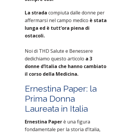
La strada
compiuta dalle donne per
affermarsi nel campo medico
è stata
lunga ed è tutt’ora piena di
ostacoli.
Noi di THD Salute e Benessere
dedichiamo questo articolo
a 3
donne d’Italia che hanno cambiato
il corso della Medicina.
Ernestina Paper: la
Prima Donna
Laureata in Italia
Ernestina Paper
è una figura
fondamentale per la storia d’Italia,