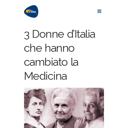
3 Donne d’Italia
che hanno
cambiato la
Medicina