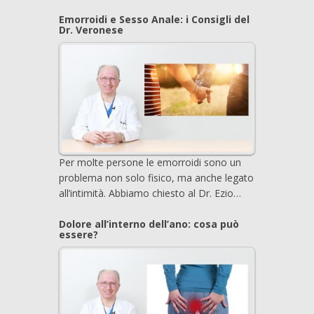
Emorroidi e Sesso Anale: i Consigli del
Dr. Veronese
Per molte persone le emorroidi sono un
problema non solo fisico, ma anche legato
all’intimità. Abbiamo chiesto al Dr. Ezio…
Dolore all’interno dell’ano: cosa può
essere?