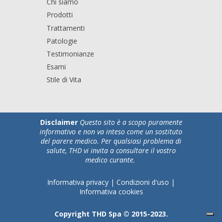
Chi siamo
Prodotti
Trattamenti
Patologie
Testimonianze
Esami
Stile di Vita
Disclaimer
Questo sito è a scopo puramente
informativo e non va inteso come un sostituto
del parere medico. Per qualsiasi problema di
salute, THD vi invita a consultare il vostro
medico curante.
Informativa privacy
|
Condizioni d'uso
|
Informativa cookies
Copyright THD Spa © 2015-2023.