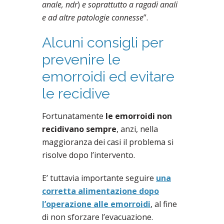
anale, ndr
)
e soprattutto a ragadi anali
e ad altre patologie connesse
”.
Alcuni consigli per
prevenire le
emorroidi ed evitare
le recidive
Fortunatamente
le
emorroidi non
recidivano sempre
, anzi, nella
maggioranza dei casi il problema si
risolve dopo l’intervento.
E’ tuttavia importante seguire
una
corretta alimentazione dopo
l’operazione alle emorroidi
, al fine
di non sforzare l’evacuazione.