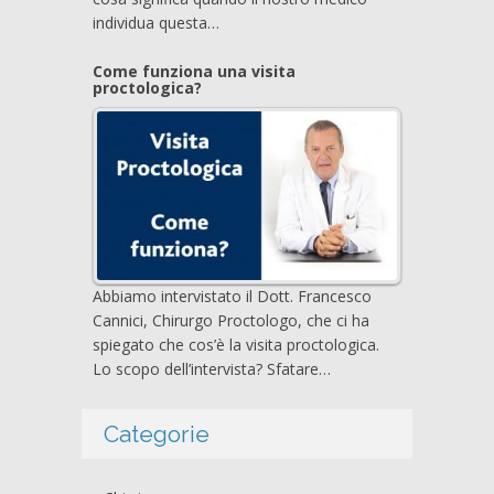
individua questa…
Come funziona una visita
proctologica?
Abbiamo intervistato il Dott. Francesco
Cannici, Chirurgo Proctologo, che ci ha
spiegato che cos’è la visita proctologica.
Lo scopo dell’intervista? Sfatare…
Categorie