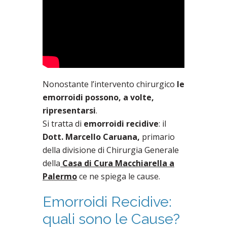
Nonostante l’intervento chirurgico
le
emorroidi possono, a volte,
ripresentarsi
.
Si tratta di
emorroidi recidive
: il
Dott. Marcello Caruana,
primario
della divisione di Chirurgia Generale
della
Casa di Cura Macchiarella a
Palermo
ce ne spiega le cause.
Emorroidi Recidive:
quali sono le Cause?