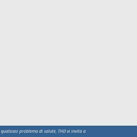
qualsiasi problema di salute, THD vi invita a