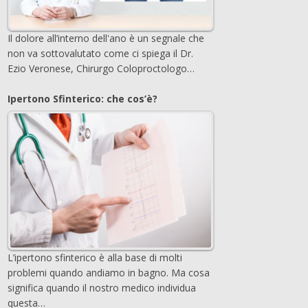
Il dolore all’interno dell'ano è un segnale che
non va sottovalutato come ci spiega il Dr.
Ezio Veronese, Chirurgo Coloproctologo…
Ipertono Sfinterico: che cos’è?
L’ipertono sfinterico è alla base di molti
problemi quando andiamo in bagno. Ma cosa
significa quando il nostro medico individua
questa…