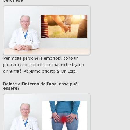
Veronese
Per molte persone le emorroidi sono un
problema non solo fisico, ma anche legato
all’intimità. Abbiamo chiesto al Dr. Ezio…
Dolore all’interno dell’ano: cosa può
essere?