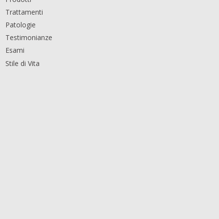
Trattamenti
Patologie
Testimonianze
Esami
Stile di Vita