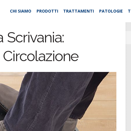
CHI SIAMO
PRODOTTI
TRATTAMENTI
PATOLOGIE
T
 Scrivania:
a Circolazione