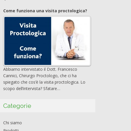
Come funziona una visita proctologica?
Abbiamo intervistato il Dott. Francesco
Cannici, Chirurgo Proctologo, che ci ha
spiegato che cos’è la visita proctologica. Lo
scopo dell’intervista? Sfatare…
Categorie
Chi siamo
Prodotti