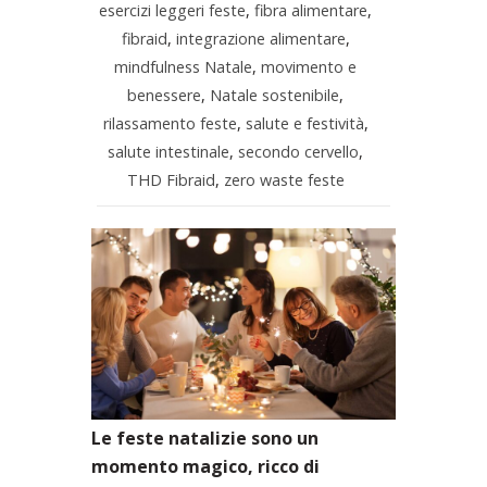
esercizi leggeri feste
,
fibra alimentare
,
fibraid
,
integrazione alimentare
,
mindfulness Natale
,
movimento e
benessere
,
Natale sostenibile
,
rilassamento feste
,
salute e festività
,
salute intestinale
,
secondo cervello
,
THD Fibraid
,
zero waste feste
Le feste natalizie sono un
momento magico, ricco di