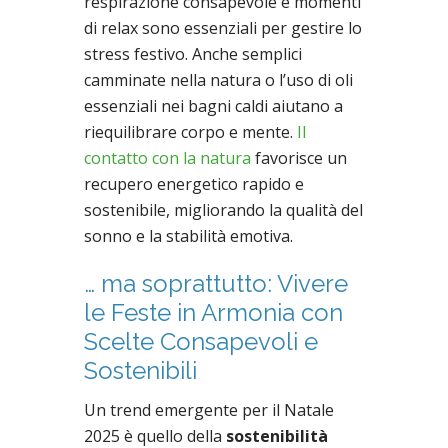
respirazione consapevole e momenti
di relax sono essenziali per gestire lo
stress festivo. Anche semplici
camminate nella natura o l’uso di oli
essenziali nei bagni caldi aiutano a
riequilibrare corpo e mente.
Il
contatto con la natura
favorisce un
recupero energetico rapido e
sostenibile, migliorando la qualità del
sonno e la stabilità emotiva.
… ma soprattutto: Vivere
le Feste in Armonia con
Scelte Consapevoli e
Sostenibili
Un trend emergente per il Natale
2025 è quello della
sostenibilità