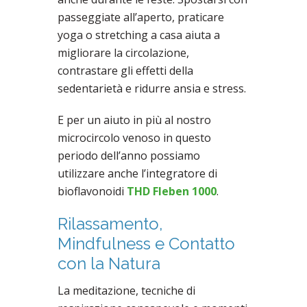
passeggiate all’aperto, praticare
yoga o stretching a casa aiuta a
migliorare la circolazione,
contrastare gli effetti della
sedentarietà e ridurre ansia e stress.
E per un aiuto in più al nostro
microcircolo venoso in questo
periodo dell’anno possiamo
utilizzare anche l’integratore di
bioflavonoidi
THD Fleben 1000
.
Rilassamento,
Mindfulness e Contatto
con la Natura
La meditazione, tecniche di