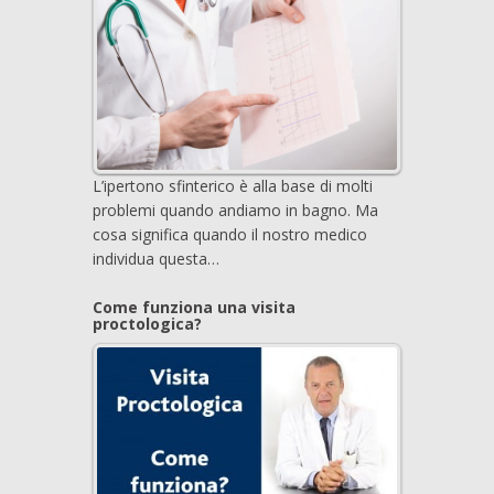
L’ipertono sfinterico è alla base di molti
problemi quando andiamo in bagno. Ma
cosa significa quando il nostro medico
individua questa…
Come funziona una visita
proctologica?