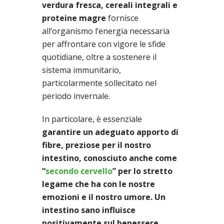
verdura fresca, cereali integrali e
proteine magre
fornisce
all’organismo l’energia necessaria
per affrontare con vigore le sfide
quotidiane, oltre a sostenere il
sistema immunitario,
particolarmente sollecitato nel
periodo invernale.
In particolare, è essenziale
garantire un adeguato apporto di
fibre, preziose per il nostro
intestino, conosciuto anche come
“
secondo cervello
” per lo stretto
legame che ha con le nostre
emozioni e il nostro umore. Un
intestino sano influisce
positivamente sul benessere