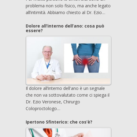
problema non solo fisico, ma anche legato
all’intimità. Abbiamo chiesto al Dr. Ezio…
Dolore all’interno dell’ano: cosa può
essere?
Il dolore all’interno dell'ano è un segnale
che non va sottovalutato come ci spiega il
Dr. Ezio Veronese, Chirurgo
Coloproctologo…
Ipertono Sfinterico: che cos’è?