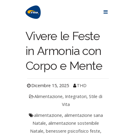
Vivere le Feste
in Armonia con
Corpo e Mente
Dicembre 15, 2025
THD
Alimentazione
,
Integratori
,
Stile di
Vita
alimentazione
,
alimentazione sana
Natale
,
alimentazione sostenibile
Natale
,
benessere psicofisico feste
,