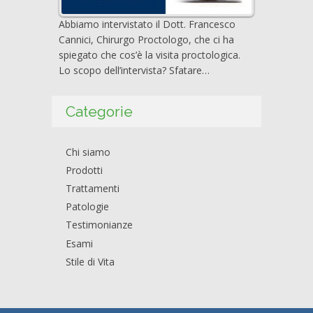
Abbiamo intervistato il Dott. Francesco
Cannici, Chirurgo Proctologo, che ci ha
spiegato che cos’è la visita proctologica.
Lo scopo dell’intervista? Sfatare…
Categorie
Chi siamo
Prodotti
Trattamenti
Patologie
Testimonianze
Esami
Stile di Vita