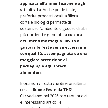
applicata all’alimentazione e agli
stili di vita
. Anche per le feste,
preferire prodotti locali, a filiera
corta e biologici permette di
sostenere l’ambiente e godere di cibi
più nutrienti e genuini.
La cultura
del “meno ma meglio” invita a
gustare le feste senza eccessi ma
con qualità, accompagnata da una
maggiore attenzione al
packaging e agli sprechi
alimentari
.
E ora non ci resta che dirvi un’ultima
cosa….
Buone Feste da THD
!
Ci rivediamo nel 2026 con tanti nuovi
e interessanti articoli e