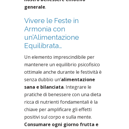
generale
.
Vivere le Feste in
Armonia con
un’Alimentazione
Equilibrata…
Un elemento imprescindibile per
mantenere un equilibrio psicofisico
ottimale anche durante le festività è
senza dubbio un’
alimentazione
sana e bilanciata
. Integrare le
pratiche di benessere con una dieta
ricca di nutrienti fondamentali è la
chiave per amplificare gli effetti
positivi sul corpo e sulla mente.
Consumare ogni giorno frutta e