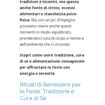
tradizioni e incontri, ma spesso
anche fonte di stress, eccessi
alimentari e stanchezza psico-
fisica
. Ma con un po’ d’impegno
possiamo vivere anche questi
momenti in modo equilibrato,
prendendoci cura di corpo e mente e
dell’ambiente che ci circonda.
Scopri come unire tradizione, cura
di sé e alimentazione consapevole
per affrontare le feste con
energia e serenità
.
Rituali di Benessere per
le Feste: Tradizione e
Cura di Sé