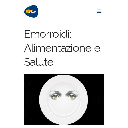
Emorroidi:
Alimentazione e
Salute