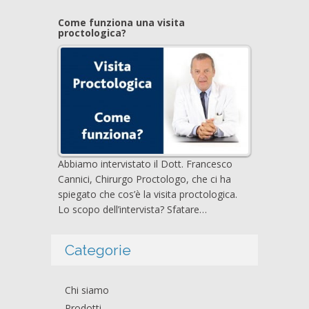
Come funziona una visita
proctologica?
Abbiamo intervistato il Dott. Francesco
Cannici, Chirurgo Proctologo, che ci ha
spiegato che cos’è la visita proctologica.
Lo scopo dell’intervista? Sfatare…
Categorie
Chi siamo
Prodotti