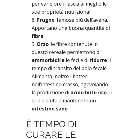
per varie ore rilascia al meglio le
sue proprietà nutrizionali.
Prugne
: famose più dell’avena.
Apportano una buona quantità di
fibre
.
Orzo
: le fibre contenute in
questo cereale permettono di
ammorbidire
le feci e di
ridurre
il
tempo di transito del bolo fecale.
Alimenta inoltre i batteri
nell’intestino crasso, agevolando
la produzione di
acido butirrico
, il
quale aiuta a mantenere un
intestino sano
.
È TEMPO DI
CURARE LE