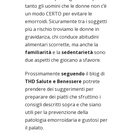
tanto gli uomini che le donne non c’è
un modo CERTO per evitare le
emorroidi. Sicuramente tra i soggetti
più a rischio troviamo le donne in
gravidanza, chi conduce abitudini
alimentari scorrette, ma anche la
familiarità
e la
sedentarietà
sono
due aspetti che giocano a sfavore.
Prossimamente
seguendo
il blog di
THD Salute e Benessere
potrete
prendere dei suggerimenti per
preparare dei piatti che sfruttino i
consigli descritti sopra e che siano
utili per la prevenzione della
patologia emorroidaria e gustosi per
il palato.