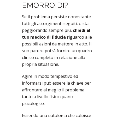
EMORROIDI?
Se il problema persiste nonostante
tutti gli accorgimenti seguiti, o sta
peggiorando sempre più,
chiedi al
tuo medico di fiducia
riguardo alle
possibili azioni da mettere in atto. Il
suo parere potrà fornire un quadro
clinico completo in relazione alla
propria situazione.
Agire in modo tempestivo ed
informarsi può essere la chiave per
affrontare al meglio il problema
tanto a livello fisico quanto
psicologico.
Essendo una patologia che colpisce