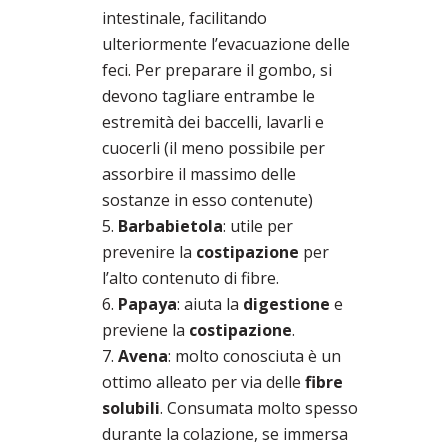
intestinale, facilitando
ulteriormente l’evacuazione delle
feci. Per preparare il gombo, si
devono tagliare entrambe le
estremità dei baccelli, lavarli e
cuocerli (il meno possibile per
assorbire il massimo delle
sostanze in esso contenute)
Barbabietola
: utile per
prevenire la
costipazione
per
l’alto contenuto di fibre.
Papaya
: aiuta la
digestione
e
previene la
costipazione
.
Avena
: molto conosciuta è un
ottimo alleato per via delle
fibre
solubili
. Consumata molto spesso
durante la colazione, se immersa