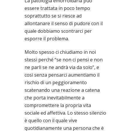
La patologia emorroidaria può
essere trattata in poco tempo
soprattutto se si riesce ad
allontanare il senso di pudore con il
quale dobbiamo scontrarci per
esporre il problema.
Molto spesso ci chiudiamo in noi
stessi perché “se non ci pensi e non
ne parli se ne andrà via da solo”, e
così senza pensarci aumentiamo il
rischio di un peggioramento
scatenando una reazione a catena
che porta inevitabilmente a
compromettere la propria vita
sociale ed affettiva. Lo stesso silenzio
è quello con il quale vive
quotidianamente una persona che è