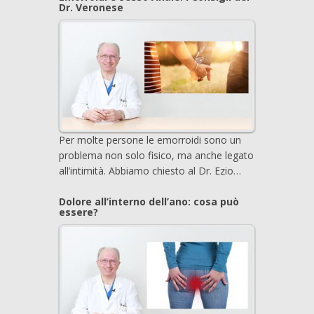
Dr. Veronese
Per molte persone le emorroidi sono un
problema non solo fisico, ma anche legato
all’intimità. Abbiamo chiesto al Dr. Ezio…
Dolore all’interno dell’ano: cosa può
essere?