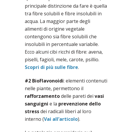
principale distinzione da fare è quella
tra fibre solubili e fibre insolubili in
acqua. La maggior parte degli
alimenti di origine vegetale
contengono sia fibre solubili che
insolubili in percentuale variabile.
Ecco alcuni cibi ricchi di fibre: avena,
piselli, fagioli, mele, carote, psillio.
Scopri di più sulle fibre
.
#2 BioFlavonoidi
: elementi contenuti
nelle piante, permettono il
rafforzamento
delle pareti dei
vasi
sanguigni
e la
prevenzione dello
stress
dei radicali liberi al loro
interno (
Vai all’articolo
).