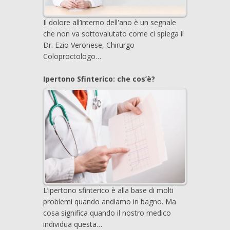
Il dolore all’interno dell'ano è un segnale
che non va sottovalutato come ci spiega il
Dr. Ezio Veronese, Chirurgo
Coloproctologo…
Ipertono Sfinterico: che cos’è?
L’ipertono sfinterico è alla base di molti
problemi quando andiamo in bagno. Ma
cosa significa quando il nostro medico
individua questa…