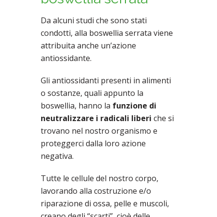
Da alcuni studi che sono stati
condotti, alla boswellia serrata viene
attribuita anche un’azione
antiossidante.
Gli antiossidanti presenti in alimenti
o sostanze, quali appunto la
boswellia, hanno la
funzione di
neutralizzare i radicali liberi
che si
trovano nel nostro organismo e
proteggerci dalla loro azione
negativa.
Tutte le cellule del nostro corpo,
lavorando alla costruzione e/o
riparazione di ossa, pelle e muscoli,
creano degli “scarti”, cioè delle