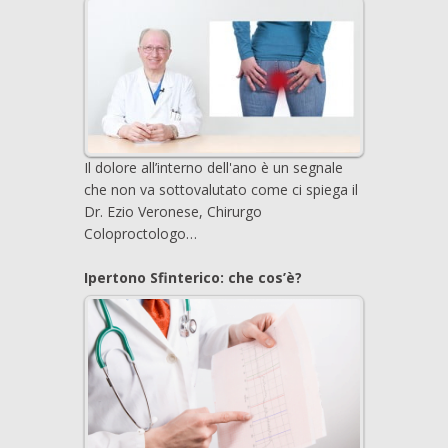
Il dolore all’interno dell'ano è un segnale
che non va sottovalutato come ci spiega il
Dr. Ezio Veronese, Chirurgo
Coloproctologo…
Ipertono Sfinterico: che cos’è?