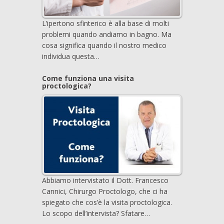
L’ipertono sfinterico è alla base di molti
problemi quando andiamo in bagno. Ma
cosa significa quando il nostro medico
individua questa…
Come funziona una visita
proctologica?
Abbiamo intervistato il Dott. Francesco
Cannici, Chirurgo Proctologo, che ci ha
spiegato che cos’è la visita proctologica.
Lo scopo dell’intervista? Sfatare…