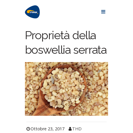
Proprietà della
boswellia serrata
Ottobre 23, 2017
THD