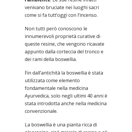
venivano bruciate nei luoghi sacri
come si fa tutt’oggi con l’incenso.
Non tutti però conoscono le
innumerevoli proprietà curative di
queste resine, che vengono ricavate
appunto dalla corteccia del tronco e
dei rami della boswellia.
Fin dall’antichità la boswellia è stata
utilizzata come elemento
fondamentale nella medicina
Ayurvedica, solo negli ultimi 40 anni è
stata introdotta anche nella medicina
convenzionale.
La boswellia è una pianta ricca di