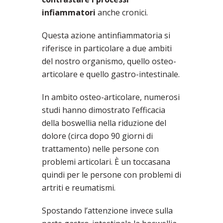
infiammatori
anche cronici.
Questa azione antinfiammatoria si
riferisce in particolare a due ambiti
del nostro organismo, quello osteo-
articolare e quello gastro-intestinale.
In ambito osteo-articolare, numerosi
studi hanno dimostrato l’efficacia
della boswellia nella riduzione del
dolore (circa dopo 90 giorni di
trattamento) nelle persone con
problemi articolari. È un toccasana
quindi per le persone con problemi di
artriti e reumatismi.
Spostando l’attenzione invece sulla