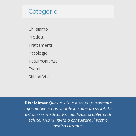
Categorie
Chi siamo
Prodotti
Trattamenti
Patologie
Testimonianze
Esami
Stile di Vita
Disclaimer
Questo sito è a scopo puramente
informativo e non va inteso come un sostituto
del parere medico. Per qualsiasi problema di
salute, THD vi invita a consultare il vostro
medico curante.