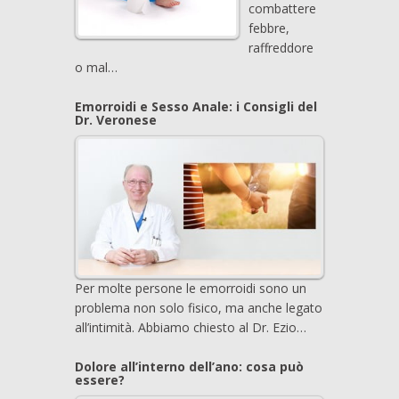
combattere
febbre,
raffreddore
o mal…
Emorroidi e Sesso Anale: i Consigli del
Dr. Veronese
Per molte persone le emorroidi sono un
problema non solo fisico, ma anche legato
all’intimità. Abbiamo chiesto al Dr. Ezio…
Dolore all’interno dell’ano: cosa può
essere?