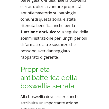
parte gastro-intestinale la boswellia
serrata, oltre a vantare proprietà
antinfiammatorie su patologie
comuni di questa zona, è stata
ritenuta benefica anche per la
funzione anti-ulcera
a seguito della
somministrazione per lunghi periodi
di farmaci e altre sostanze che
possono aver danneggiato
l’apparato digerente.
Proprietà
antibatterica della
boswellia serrata
Alla boswellia deve essere anche
attribuita un’importante azione