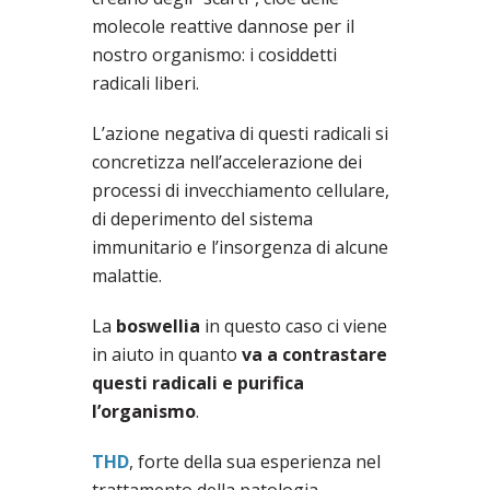
molecole reattive dannose per il
nostro organismo: i cosiddetti
radicali liberi.
L’azione negativa di questi radicali si
concretizza nell’accelerazione dei
processi di invecchiamento cellulare,
di deperimento del sistema
immunitario e l’insorgenza di alcune
malattie.
La
boswellia
in questo caso ci viene
in aiuto in quanto
va a contrastare
questi radicali e purifica
l’organismo
.
THD
, forte della sua esperienza nel
trattamento della patologia