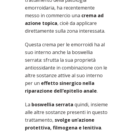
emorroidaria, ha recentemente
messo in commercio una
crema ad
azione topica
, cioè da applicare
direttamente sulla zona interessata.
Questa crema per le emorroidi ha al
suo interno anche la boswellia
serrata: sfrutta la sua proprietà
antiossidante in combinazione con le
altre sostanze attive al suo interno
per un
effetto sinergico nella
riparazione dell’epitelio anale
.
La
boswellia serrata
quindi, insieme
alle altre sostanze presenti in questo
trattamento,
svolge un’azione
protettiva, filmogena e lenitiva
.