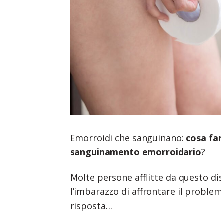
Emorroidi che sanguinano:
cosa far
sanguinamento emorroidario
?
Molte persone afflitte da questo di
l’imbarazzo di affrontare il problem
risposta…