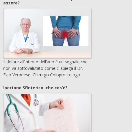
essere?
Il dolore all’interno dell'ano è un segnale che
non va sottovalutato come ci spiega il Dr.
Ezio Veronese, Chirurgo Coloproctologo…
Ipertono Sfinterico: che cos’è?