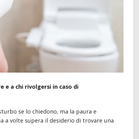
e e a chi rivolgersi in caso di
sturbo se lo chiedono, ma la paura e
a a volte supera il desiderio di trovare una