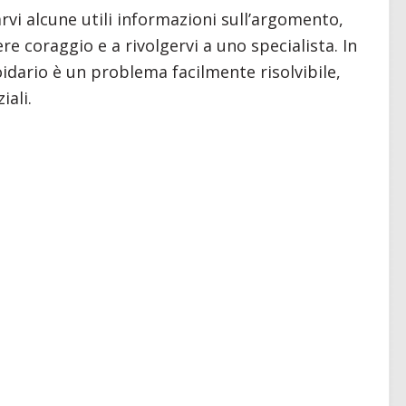
rvi alcune utili informazioni sull’argomento,
e coraggio e a rivolgervi a uno specialista. In
idario è un problema facilmente risolvibile,
iali.