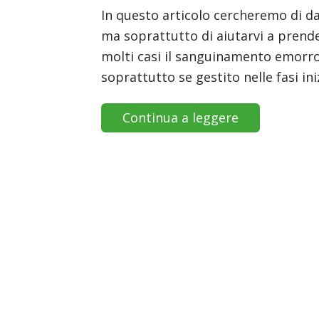
In questo articolo cercheremo di da
ma soprattutto di aiutarvi a prender
molti casi il sanguinamento emorro
soprattutto se gestito nelle fasi iniz
Continua a leggere