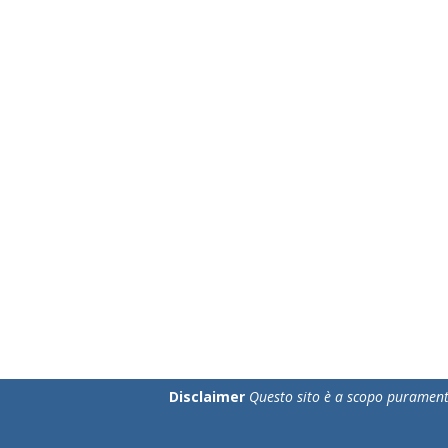
Disclaimer
Questo sito è a scopo puramente