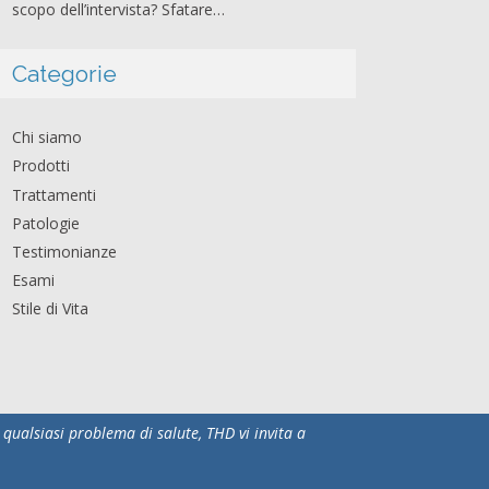
scopo dell’intervista? Sfatare…
Categorie
Chi siamo
Prodotti
Trattamenti
Patologie
Testimonianze
Esami
Stile di Vita
qualsiasi problema di salute, THD vi invita a