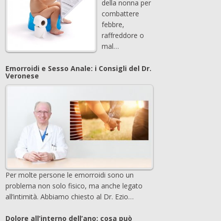
della nonna per
combattere
febbre,
raffreddore o
mal…
Emorroidi e Sesso Anale: i Consigli del Dr.
Veronese
Per molte persone le emorroidi sono un
problema non solo fisico, ma anche legato
all’intimità. Abbiamo chiesto al Dr. Ezio…
Dolore all’interno dell’ano: cosa può