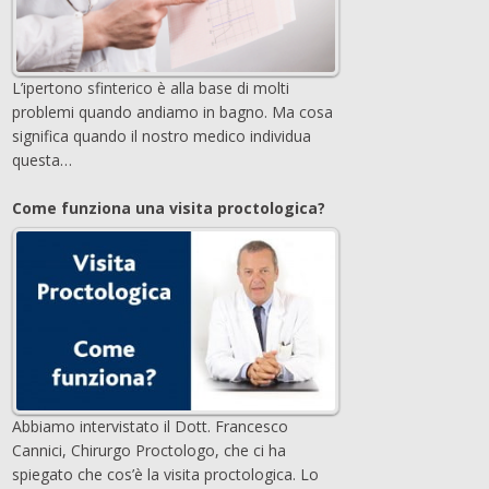
L’ipertono sfinterico è alla base di molti
problemi quando andiamo in bagno. Ma cosa
significa quando il nostro medico individua
questa…
Come funziona una visita proctologica?
Abbiamo intervistato il Dott. Francesco
Cannici, Chirurgo Proctologo, che ci ha
spiegato che cos’è la visita proctologica. Lo