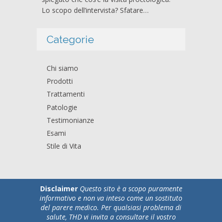
Lo scopo dell’intervista? Sfatare…
Categorie
Chi siamo
Prodotti
Trattamenti
Patologie
Testimonianze
Esami
Stile di Vita
Disclaimer
Questo sito è a scopo puramente
informativo e non va inteso come un sostituto
del parere medico. Per qualsiasi problema di
salute, THD vi invita a consultare il vostro