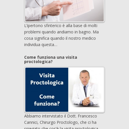
L’ipertono sfinterico è alla base di molti
problemi quando andiamo in bagno. Ma
cosa significa quando il nostro medico
individua questa…
Come funziona una visita
proctologica?
Abbiamo intervistato il Dott. Francesco
Cannici, Chirurgo Proctologo, che ci ha
spiegato che cos’è la visita proctologica.