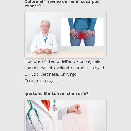
Dolore all’interno dell’ano: cosa può
essere?
Il dolore all’interno dell'ano è un segnale
che non va sottovalutato come ci spiega il
Dr. Ezio Veronese, Chirurgo
Coloproctologo…
Ipertono Sfinterico: che cos’è?