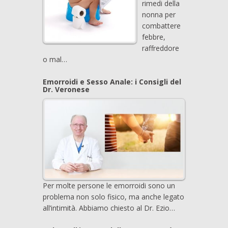
rimedi della
nonna per
combattere
febbre,
raffreddore
o mal…
Emorroidi e Sesso Anale: i Consigli del
Dr. Veronese
Per molte persone le emorroidi sono un
problema non solo fisico, ma anche legato
all’intimità. Abbiamo chiesto al Dr. Ezio…