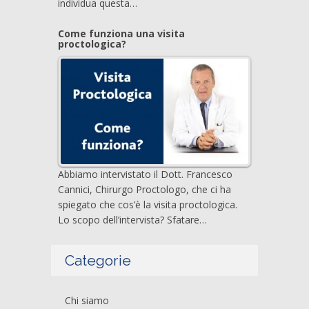
individua questa…
Come funziona una visita
proctologica?
Abbiamo intervistato il Dott. Francesco
Cannici, Chirurgo Proctologo, che ci ha
spiegato che cos’è la visita proctologica.
Lo scopo dell’intervista? Sfatare…
Categorie
Chi siamo