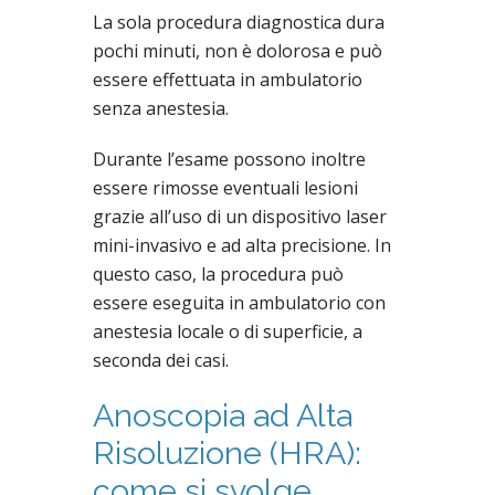
La sola procedura diagnostica dura
pochi minuti, non è dolorosa e può
essere effettuata in ambulatorio
senza anestesia.
Durante l’esame possono inoltre
essere rimosse eventuali lesioni
grazie all’uso di un dispositivo laser
mini-invasivo e ad alta precisione. In
questo caso, la procedura può
essere eseguita in ambulatorio con
anestesia locale o di superficie, a
seconda dei casi.
Anoscopia ad Alta
Risoluzione (HRA):
come si svolge