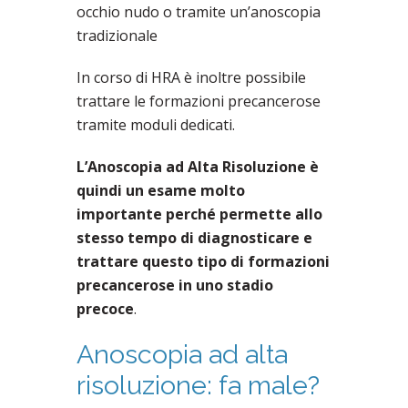
occhio nudo o tramite un’anoscopia
tradizionale
In corso di HRA è inoltre possibile
trattare le formazioni precancerose
tramite moduli dedicati.
L’Anoscopia ad Alta Risoluzione è
quindi un esame molto
importante perché permette allo
stesso tempo di diagnosticare e
trattare questo tipo di formazioni
precancerose in uno stadio
precoce
.
Anoscopia ad alta
risoluzione: fa male?