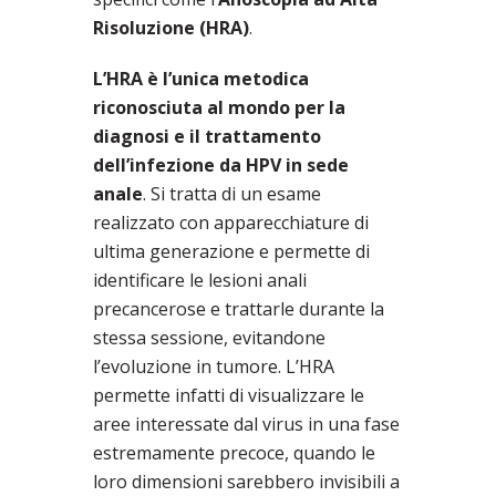
Risoluzione (HRA)
.
L’HRA è l’unica metodica
riconosciuta al mondo per la
diagnosi e il trattamento
dell’infezione da HPV in sede
anale
. Si tratta di un esame
realizzato con apparecchiature di
ultima generazione e permette di
identificare le lesioni anali
precancerose e trattarle durante la
stessa sessione, evitandone
l’evoluzione in tumore. L’HRA
permette infatti di visualizzare le
aree interessate dal virus in una fase
estremamente precoce, quando le
loro dimensioni sarebbero invisibili a