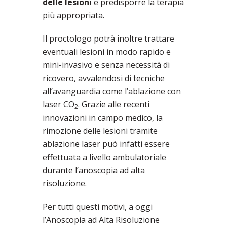
delle lesioni
e predisporre la terapia
più appropriata.
Il proctologo potrà inoltre trattare
eventuali lesioni in modo rapido e
mini-invasivo e senza necessità di
ricovero, avvalendosi di tecniche
all’avanguardia come l’ablazione con
laser CO
. Grazie alle recenti
2
innovazioni in campo medico, la
rimozione delle lesioni tramite
ablazione laser può infatti essere
effettuata a livello ambulatoriale
durante l’anoscopia ad alta
risoluzione.
Per tutti questi motivi, a oggi
l’Anoscopia ad Alta Risoluzione