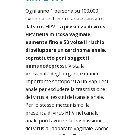
Ogni anno 1 persona su 100.000
sviluppa un tumore anale causato
dal virus HPV.
La presenza di virus
HPV nella mucosa vaginale
aumenta fino a 50 volte il rischio
di sviluppare un carcinoma anale,
soprattutto per i soggetti
immunodepressi.
Vista la
prossimità degli organi, è quindi
importante sottoporsi a un Pap Test
anale per escludere la trasmissione
del virus ai tessuti del canale anale.
Per lo stesso meccanismo, la
presenza di virus HPV nel canale
anale può favorire la trasmissione
del virus all’apparato vaginale. Anche