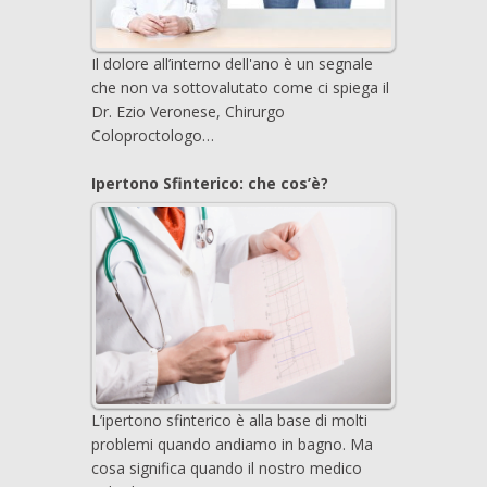
Il dolore all’interno dell'ano è un segnale
che non va sottovalutato come ci spiega il
Dr. Ezio Veronese, Chirurgo
Coloproctologo…
Ipertono Sfinterico: che cos’è?
L’ipertono sfinterico è alla base di molti
problemi quando andiamo in bagno. Ma
cosa significa quando il nostro medico