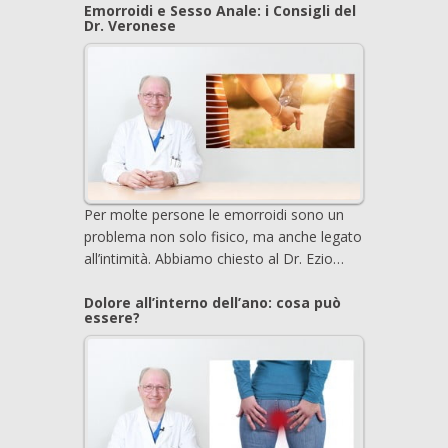
Emorroidi e Sesso Anale: i Consigli del
Dr. Veronese
Per molte persone le emorroidi sono un
problema non solo fisico, ma anche legato
all’intimità. Abbiamo chiesto al Dr. Ezio…
Dolore all’interno dell’ano: cosa può
essere?