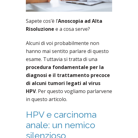
Sapete cos’è l’
Anoscopia ad Alta
Risoluzione
e a cosa serve?
Alcuni di voi probabilmente non
hanno mai sentito parlare di questo
esame. Tuttavia si tratta di una
procedura fondamentale per la
diagnosi e il trattamento precoce
di alcuni tumori legati al virus
HPV
. Per questo vogliamo parlarvene
in questo articolo.
HPV e carcinoma
anale: un nemico
silenzioso