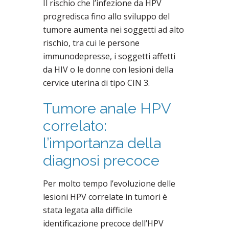
Il rischio che l’infezione da HPV
progredisca fino allo sviluppo del
tumore aumenta nei soggetti ad alto
rischio, tra cui le persone
immunodepresse, i soggetti affetti
da HIV o le donne con lesioni della
cervice uterina di tipo CIN 3.
Tumore anale HPV
correlato:
l’importanza della
diagnosi precoce
Per molto tempo l’evoluzione delle
lesioni HPV correlate in tumori è
stata legata alla difficile
identificazione precoce dell’HPV