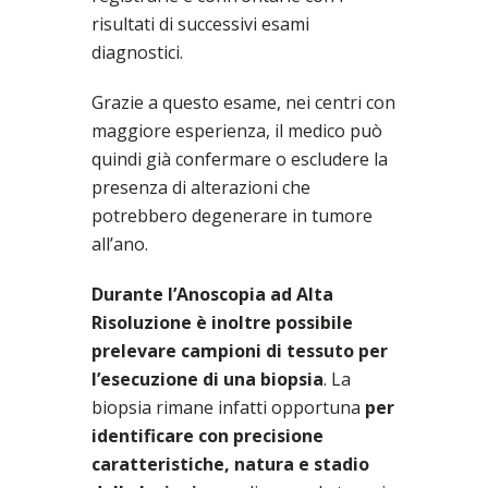
risultati di successivi esami
diagnostici.
Grazie a questo esame, nei centri con
maggiore esperienza, il medico può
quindi già confermare o escludere la
presenza di alterazioni che
potrebbero degenerare in tumore
all’ano.
Durante l’Anoscopia ad Alta
Risoluzione è inoltre possibile
prelevare campioni di tessuto per
l’esecuzione di una biopsia
. La
biopsia rimane infatti opportuna
per
identificare con precisione
caratteristiche, natura e stadio