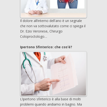
Il dolore all’interno dell'ano è un segnale
che non va sottovalutato come ci spiega il
Dr. Ezio Veronese, Chirurgo
Coloproctologo…
Ipertono Sfinterico: che cos’è?
L’ipertono sfinterico è alla base di molti
problemi quando andiamo in bagno. Ma