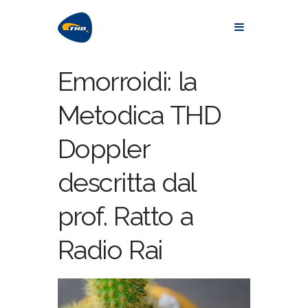
Emorroidi: la
Metodica THD
Doppler
descritta dal
prof. Ratto a
Radio Rai