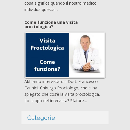
cosa significa quando il nostro medico
individua questa…
Come funziona una visita
proctologica?
Abbiamo intervistato il Dott. Francesco
Cannici, Chirurgo Proctologo, che ci ha
spiegato che cos’è la visita proctologica.
Lo scopo dell’intervista? Sfatare…
Categorie