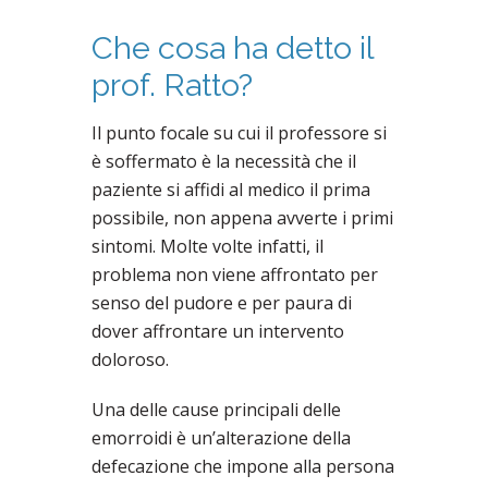
Che cosa ha detto il
prof. Ratto?
Il punto focale su cui il professore si
è soffermato è la necessità che il
paziente si affidi al medico il prima
possibile, non appena avverte i primi
sintomi. Molte volte infatti, il
problema non viene affrontato per
senso del pudore e per paura di
dover affrontare un intervento
doloroso.
Una delle cause principali delle
emorroidi è un’alterazione della
defecazione che impone alla persona