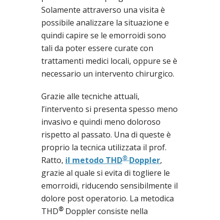
Solamente attraverso una visita è
possibile analizzare la situazione e
quindi capire se le emorroidi sono
tali da poter essere curate con
trattamenti medici locali, oppure se è
necessario un intervento chirurgico.
Grazie alle tecniche attuali,
l’intervento si presenta spesso meno
invasivo e quindi meno doloroso
rispetto al passato. Una di queste è
proprio la tecnica utilizzata il prof.
®
Ratto,
il metodo THD
Doppler
,
grazie al quale si evita di togliere le
emorroidi, riducendo sensibilmente il
dolore post operatorio. La metodica
®
THD
Doppler consiste nella