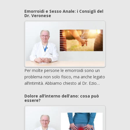
Emorroidi e Sesso Anale: i Consigli del
Dr. Veronese
Per molte persone le emorroidi sono un
problema non solo fisico, ma anche legato
all’intimità. Abbiamo chiesto al Dr. Ezio…
Dolore all’interno dell’ano: cosa può
essere?