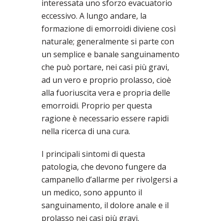
interessata uno sforzo evacuatorio
eccessivo. A lungo andare, la
formazione di emorroidi diviene così
naturale; generalmente si parte con
un semplice e banale sanguinamento
che può portare, nei casi più gravi,
ad un vero e proprio prolasso, cioè
alla fuoriuscita vera e propria delle
emorroidi. Proprio per questa
ragione è necessario essere rapidi
nella ricerca di una cura.
I principali sintomi di questa
patologia, che devono fungere da
campanello d’allarme per rivolgersi a
un medico, sono appunto il
sanguinamento, il dolore anale e il
prolasso nei casi più gravi.