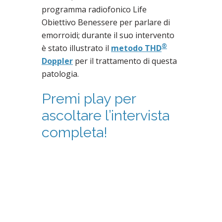
programma radiofonico Life
Obiettivo Benessere per parlare di
emorroidi; durante il suo intervento
®
è stato illustrato il
metodo THD
Doppler
per il trattamento di questa
patologia.
Premi play per
ascoltare l’intervista
completa!