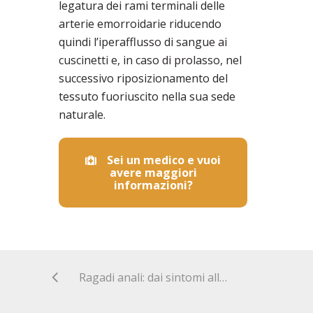
legatura dei rami terminali delle
arterie emorroidarie riducendo
quindi l’iperafflusso di sangue ai
cuscinetti e,
in caso di prolasso, nel
successivo riposizionamento del
tessuto fuoriuscito nella sua sede
naturale.
Sei un medico e vuoi
avere maggiori
informazioni?
Ragadi anali: dai sintomi alla cura