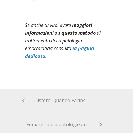
Se anche tu vuoi avere
maggiori
informazioni su questo metodo
di
trattamento della patologia
emorroidaria consulta
la pagina
dedicata
.
Clistere: Quando Farlo?
Fumare causa patologie anali?