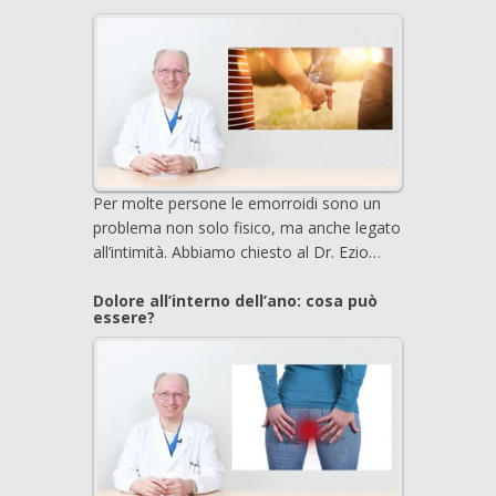
Per molte persone le emorroidi sono un
problema non solo fisico, ma anche legato
all’intimità. Abbiamo chiesto al Dr. Ezio…
Dolore all’interno dell’ano: cosa può
essere?