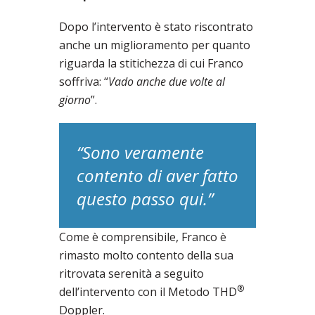
Dopo l’intervento è stato riscontrato
anche un miglioramento per quanto
riguarda la stitichezza di cui Franco
soffriva: “
Vado anche due volte al
giorno
”.
“Sono veramente
contento di aver fatto
questo passo qui.”
Come è comprensibile, Franco è
rimasto molto contento della sua
ritrovata serenità a seguito
®
dell’intervento con il Metodo THD
Doppler.