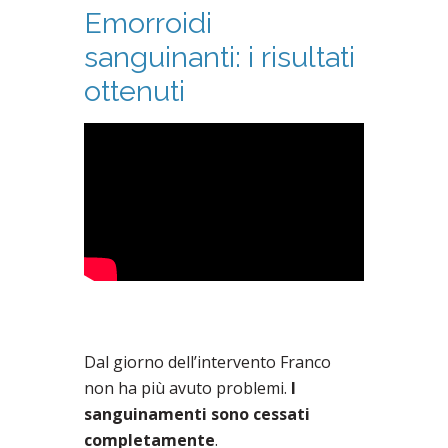
Emorroidi
sanguinanti: i risultati
ottenuti
Dal giorno dell’intervento Franco
non ha più avuto problemi.
I
sanguinamenti sono cessati
completamente
.