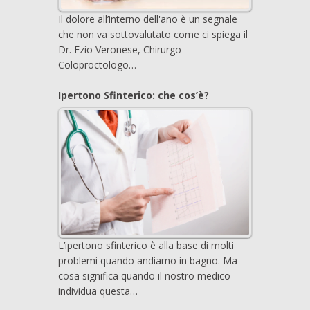
Il dolore all’interno dell'ano è un segnale
che non va sottovalutato come ci spiega il
Dr. Ezio Veronese, Chirurgo
Coloproctologo…
Ipertono Sfinterico: che cos’è?
L’ipertono sfinterico è alla base di molti
problemi quando andiamo in bagno. Ma
cosa significa quando il nostro medico
individua questa…