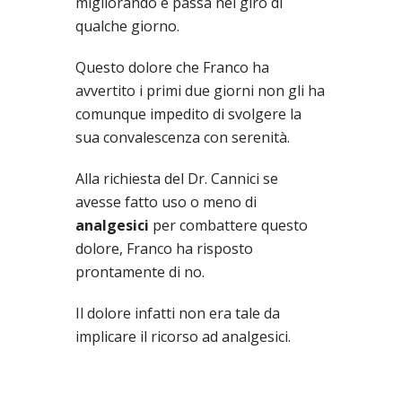
migliorando e passa nel giro di
qualche giorno.
Questo dolore che Franco ha
avvertito i primi due giorni non gli ha
comunque impedito di svolgere la
sua convalescenza con serenità.
Alla richiesta del Dr. Cannici se
avesse fatto uso o meno di
analgesici
per combattere questo
dolore, Franco ha risposto
prontamente di no.
Il dolore infatti non era tale da
implicare il ricorso ad analgesici.