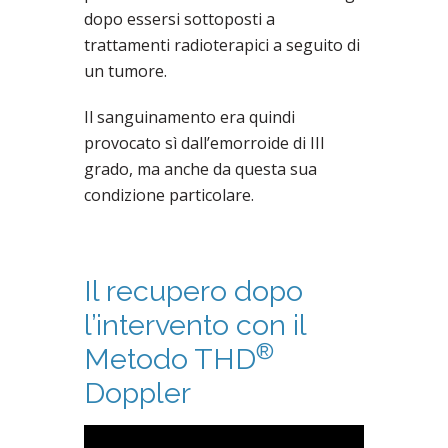
dopo essersi sottoposti a
trattamenti radioterapici a seguito di
un tumore.
Il sanguinamento era quindi
provocato sì dall’emorroide di III
grado, ma anche da questa sua
condizione particolare.
Il recupero dopo
l’intervento con il
®
Metodo THD
Doppler