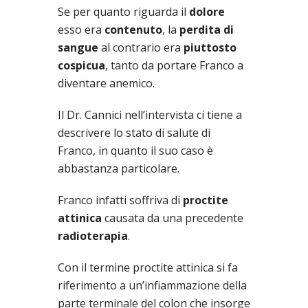
Se per quanto riguarda il
dolore
esso era
contenuto
, la
perdita di
sangue
al contrario era
piuttosto
cospicua
, tanto da portare Franco a
diventare anemico.
Il Dr. Cannici nell’intervista ci tiene a
descrivere lo stato di salute di
Franco, in quanto il suo caso è
abbastanza particolare.
Franco infatti soffriva di
proctite
attinica
causata da una precedente
radioterapia
.
Con il termine proctite attinica si fa
riferimento a un’infiammazione della
parte terminale del colon che insorge