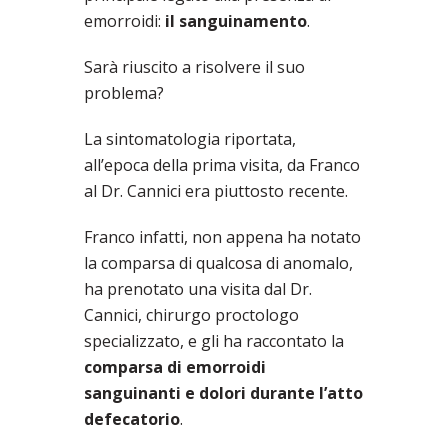
emorroidi:
il sanguinamento
.
Sarà riuscito a risolvere il suo
problema?
La sintomatologia riportata,
all’epoca della prima visita, da Franco
al Dr. Cannici era piuttosto recente.
Franco infatti, non appena ha notato
la comparsa di qualcosa di anomalo,
ha prenotato una visita dal Dr.
Cannici, chirurgo proctologo
specializzato, e gli ha raccontato la
comparsa di emorroidi
sanguinanti e dolori durante l’atto
defecatorio
.