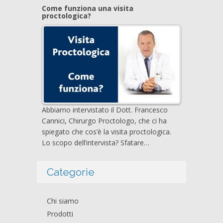
Come funziona una visita
proctologica?
Abbiamo intervistato il Dott. Francesco
Cannici, Chirurgo Proctologo, che ci ha
spiegato che cos’è la visita proctologica.
Lo scopo dell’intervista? Sfatare…
Categorie
Chi siamo
Prodotti