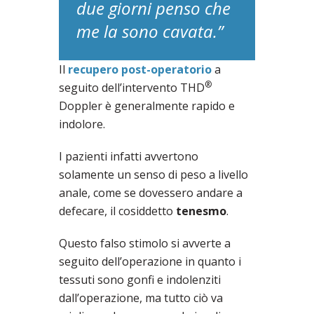
due giorni penso che
me la sono cavata.”
Il
recupero post-operatorio
a
®
seguito dell’intervento THD
Doppler è generalmente rapido e
indolore.
I pazienti infatti avvertono
solamente un senso di peso a livello
anale, come se dovessero andare a
defecare, il cosiddetto
tenesmo
.
Questo falso stimolo si avverte a
seguito dell’operazione in quanto i
tessuti sono gonfi e indolenziti
dall’operazione, ma tutto ciò va