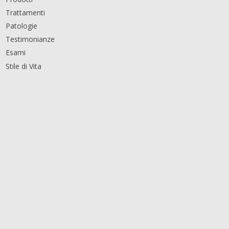
Trattamenti
Patologie
Testimonianze
Esami
Stile di Vita