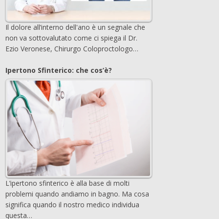
Il dolore all’interno dell'ano è un segnale che
non va sottovalutato come ci spiega il Dr.
Ezio Veronese, Chirurgo Coloproctologo…
Ipertono Sfinterico: che cos’è?
L’ipertono sfinterico è alla base di molti
problemi quando andiamo in bagno. Ma cosa
significa quando il nostro medico individua
questa…