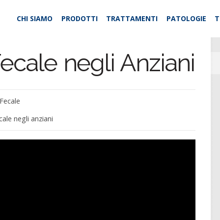
CHI SIAMO
PRODOTTI
TRATTAMENTI
PATOLOGIE
T
ecale negli Anziani
 Fecale
ale negli anziani