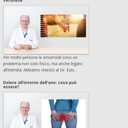
Veronese
Per molte persone le emorroidi sono un
problema non solo fisico, ma anche legato
all’intimità. Abbiamo chiesto al Dr. Ezio…
Dolore all’interno dell’ano: cosa può
essere?