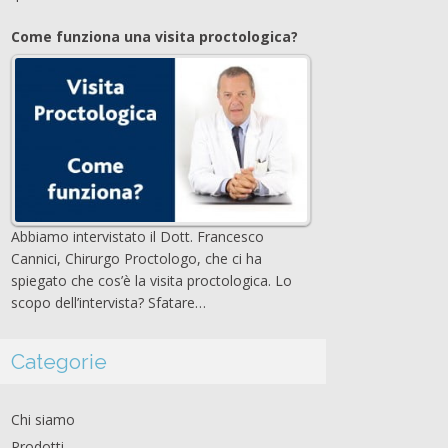
Come funziona una visita proctologica?
Abbiamo intervistato il Dott. Francesco
Cannici, Chirurgo Proctologo, che ci ha
spiegato che cos’è la visita proctologica. Lo
scopo dell’intervista? Sfatare…
Categorie
Chi siamo
Prodotti