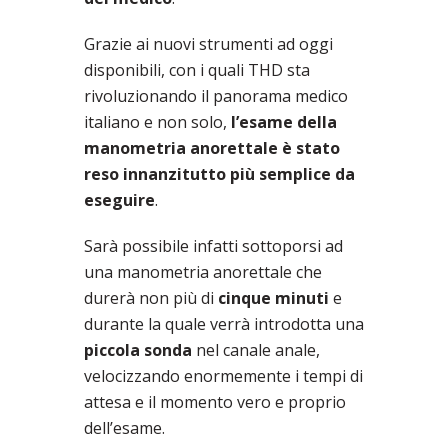
Grazie ai nuovi strumenti ad oggi
disponibili, con i quali THD sta
rivoluzionando il panorama medico
italiano e non solo,
l’esame della
manometria anorettale è stato
reso innanzitutto più semplice da
eseguire
.
Sarà possibile infatti sottoporsi ad
una manometria anorettale che
durerà non più di
cinque minuti
e
durante la quale verrà introdotta una
piccola sonda
nel canale anale,
velocizzando enormemente i tempi di
attesa e il momento vero e proprio
dell’esame.