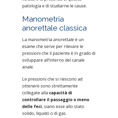
patologia e di studiarne le cause.
Manometria
anorettale classica
La manometria anorettale è un
esame che serve per rilevare le
pressioni che il paziente è in grado di
sviluppare all’interno del canale
anale.
Le pressioni che si riescono ad
ottenere sono strettamente
collegate alla
capacità di
controllare il passaggio o meno
delle feci
, siano esse allo stato
solido, liquido o di gas.