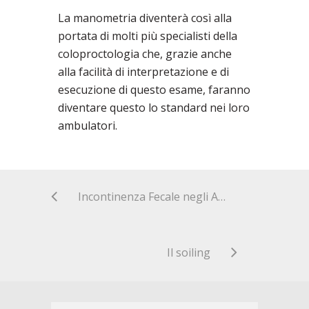
La manometria diventerà così alla
portata di molti più specialisti della
coloproctologia che, grazie anche
alla facilità di interpretazione e di
esecuzione di questo esame, faranno
diventare questo lo standard nei loro
ambulatori.
Incontinenza Fecale negli Anziani
Il soiling