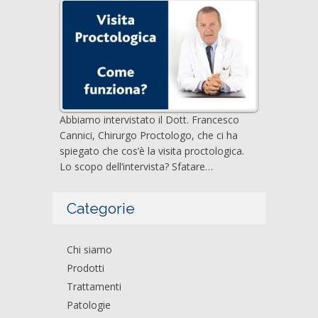
Abbiamo intervistato il Dott. Francesco
Cannici, Chirurgo Proctologo, che ci ha
spiegato che cos’è la visita proctologica.
Lo scopo dell’intervista? Sfatare…
Categorie
Chi siamo
Prodotti
Trattamenti
Patologie