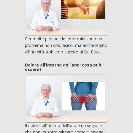
Per molte persone le emorroidi sono un
problema non solo fisico, ma anche legato
all’intimità. Abbiamo chiesto al Dr. Ezio…
Dolore all’interno dell’ano: cosa può
essere?
Il dolore all’interno dell'ano è un segnale
che non va sottovalutato come ci spiega il