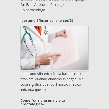
Dr. Ezio Veronese, Chirurgo
Coloproctologo…
Ipertono Sfinterico: che cos’è?
L’ipertono sfinterico è alla base di molti
problemi quando andiamo in bagno. Ma
cosa significa quando il nostro medico
individua questa…
Come funziona una visita
proctologica?