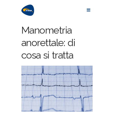
Manometria
anorettale: di
cosa si tratta