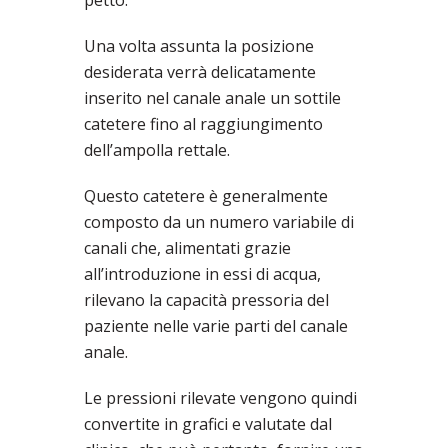
Una volta assunta la posizione
desiderata verrà delicatamente
inserito nel canale anale un sottile
catetere fino al raggiungimento
dell’ampolla rettale.
Questo catetere è generalmente
composto da un numero variabile di
canali che, alimentati grazie
all’introduzione in essi di acqua,
rilevano la capacità pressoria del
paziente nelle varie parti del canale
anale.
Le pressioni rilevate vengono quindi
convertite in grafici e valutate dal