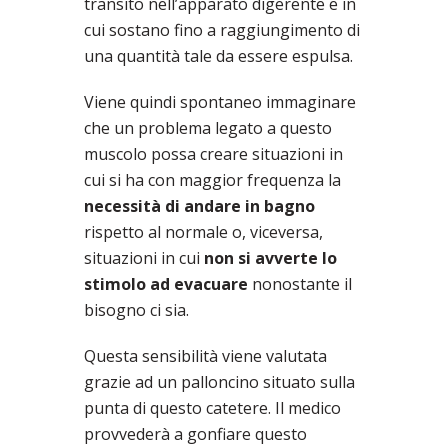
transito nell’apparato digerente e in
cui sostano fino a raggiungimento di
una quantità tale da essere espulsa.
Viene quindi spontaneo immaginare
che un problema legato a questo
muscolo possa creare situazioni in
cui si ha con maggior frequenza la
necessità di andare in bagno
rispetto al normale o, viceversa,
situazioni in cui
non si avverte lo
stimolo ad evacuare
nonostante il
bisogno ci sia.
Questa sensibilità viene valutata
grazie ad un palloncino situato sulla
punta di questo catetere. Il medico
provvederà a gonfiare questo