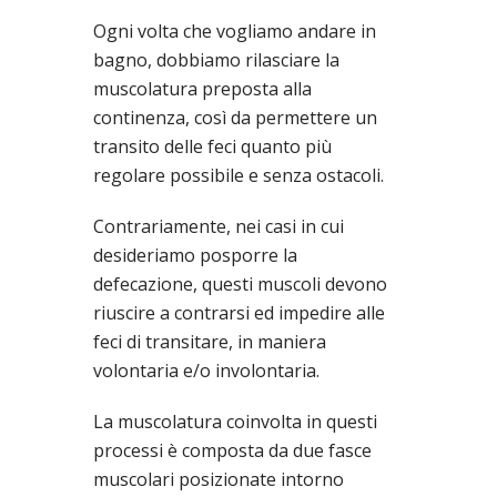
Ogni volta che vogliamo andare in
bagno, dobbiamo rilasciare la
muscolatura preposta alla
continenza, così da permettere un
transito delle feci quanto più
regolare possibile e senza ostacoli.
Contrariamente, nei casi in cui
desideriamo posporre la
defecazione, questi muscoli devono
riuscire a contrarsi ed impedire alle
feci di transitare, in maniera
volontaria e/o involontaria.
La muscolatura coinvolta in questi
processi è composta da due fasce
muscolari posizionate intorno