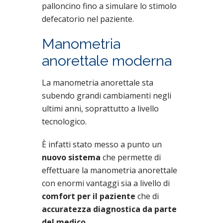
palloncino fino a simulare lo stimolo
defecatorio nel paziente.
Manometria
anorettale moderna
La manometria anorettale sta
subendo grandi cambiamenti negli
ultimi anni, soprattutto a livello
tecnologico.
È infatti stato messo a punto un
nuovo sistema
che permette di
effettuare la manometria anorettale
con enormi vantaggi sia a livello di
comfort per il paziente
che di
accuratezza diagnostica da parte
del medico
.