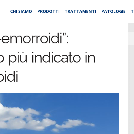
CHI SIAMO
PRODOTTI
TRATTAMENTI
PATOLOGIE
T
emorroidi”:
 più indicato in
idi