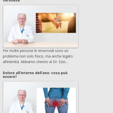
Veronese
Per molte persone le emorroidi sono un
problema non solo fisico, ma anche legato
all’intimità. Abbiamo chiesto al Dr. Ezio…
Dolore all’interno dell’ano: cosa può
essere?