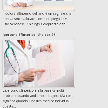
Il dolore all’interno dell'ano è un segnale che
non va sottovalutato come ci spiega il Dr.
Ezio Veronese, Chirurgo Coloproctologo…
Ipertono Sfinterico: che cos’è?
L’ipertono sfinterico è alla base di molti
problemi quando andiamo in bagno. Ma cosa
significa quando il nostro medico individua
questa…