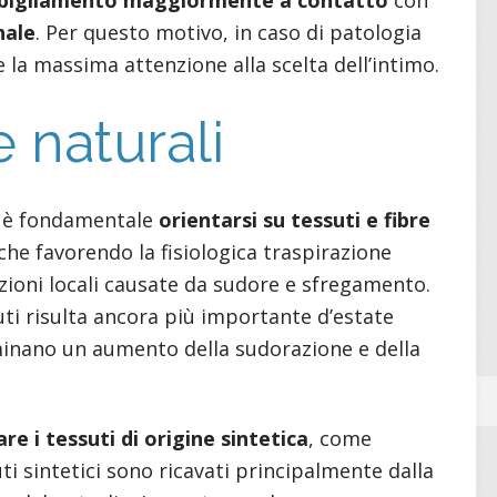
nale
. Per questo motivo, in caso di patologia
 la massima attenzione alla scelta dell’intimo.
e naturali
ma è fondamentale
orientarsi su tessuti e fibre
 che favorendo la fisiologica traspirazione
tazioni locali causate da sudore e sfregamento.
uti risulta ancora più importante d’estate
inano un aumento della sudorazione e della
are i tessuti di origine sintetica
, come
suti sintetici sono ricavati principalmente dalla