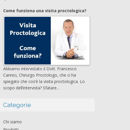
Come funziona una visita proctologica?
Abbiamo intervistato il Dott. Francesco
Cannici, Chirurgo Proctologo, che ci ha
spiegato che cos’è la visita proctologica. Lo
scopo dell’intervista? Sfatare…
Categorie
Chi siamo
Prodotti