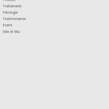
Trattamenti
Patologie
Testimonianze
Esami
Stile di Vita