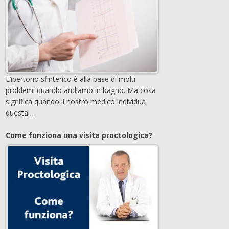
L’ipertono sfinterico è alla base di molti
problemi quando andiamo in bagno. Ma cosa
significa quando il nostro medico individua
questa…
Come funziona una visita proctologica?