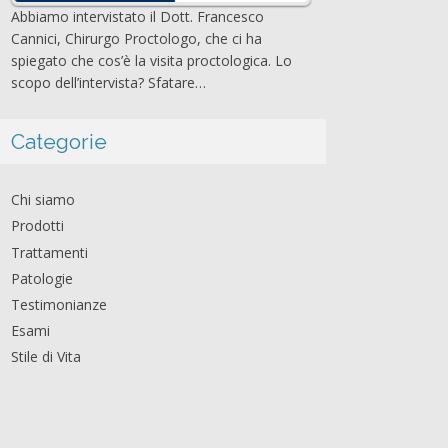
Abbiamo intervistato il Dott. Francesco
Cannici, Chirurgo Proctologo, che ci ha
spiegato che cos’è la visita proctologica. Lo
scopo dell’intervista? Sfatare…
Categorie
Chi siamo
Prodotti
Trattamenti
Patologie
Testimonianze
Esami
Stile di Vita