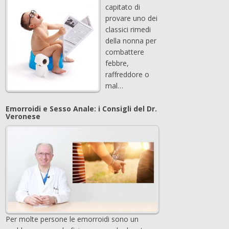
capitato di
provare uno dei
classici rimedi
della nonna per
combattere
febbre,
raffreddore o
mal…
Emorroidi e Sesso Anale: i Consigli del Dr.
Veronese
Per molte persone le emorroidi sono un