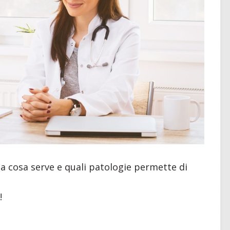
 a cosa serve e quali patologie permette di
!