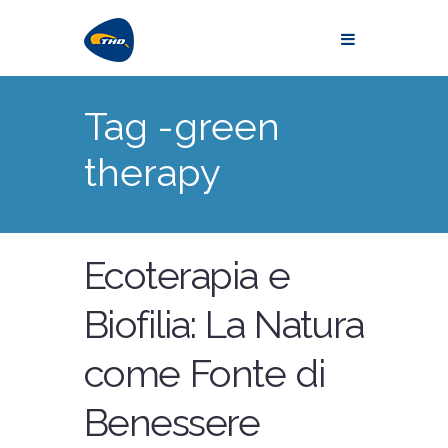
Tag -green
therapy
Ecoterapia e
Biofilia: La Natura
come Fonte di
Benessere