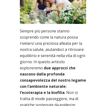
Sempre più persone stanno
scoprendo come la natura possa
rivelarsi una preziosa alleata per la
nostra salute, aiutandoci a ritrovare
equilibrio e serenità nella vita di ogni
giorno. In questo articolo
esploreremo
due approcci che
nascono dalla profonda
consapevolezza del nostro legame
con l’ambiente naturale:
l’ecoterapia e la biofilia
. Non si
tratta di mode passeggere, ma di
pratiche sostenute da evidenze