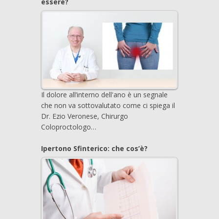
essere?
Il dolore all’interno dell'ano è un segnale
che non va sottovalutato come ci spiega il
Dr. Ezio Veronese, Chirurgo
Coloproctologo…
Ipertono Sfinterico: che cos’è?