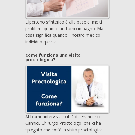
L’ipertono sfinterico è alla base di molti
problemi quando andiamo in bagno. Ma
cosa significa quando il nostro medico
individua questa…
Come funziona una visita
proctologica?
Abbiamo intervistato il Dott. Francesco
Cannici, Chirurgo Proctologo, che ci ha
spiegato che cos’è la visita proctologica.