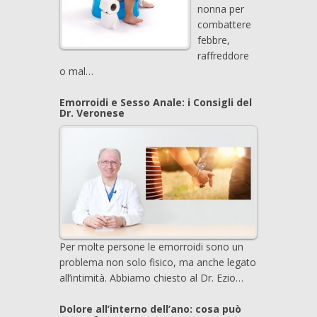
nonna per
combattere
febbre,
raffreddore
o mal…
Emorroidi e Sesso Anale: i Consigli del
Dr. Veronese
Per molte persone le emorroidi sono un
problema non solo fisico, ma anche legato
all’intimità. Abbiamo chiesto al Dr. Ezio…
Dolore all’interno dell’ano: cosa può