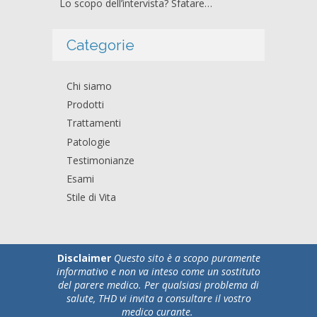
Lo scopo dell’intervista? Sfatare…
Categorie
Chi siamo
Prodotti
Trattamenti
Patologie
Testimonianze
Esami
Stile di Vita
Disclaimer
Questo sito è a scopo puramente
informativo e non va inteso come un sostituto
del parere medico. Per qualsiasi problema di
salute, THD vi invita a consultare il vostro
medico curante.