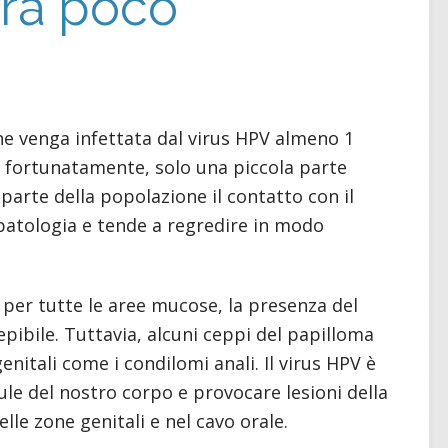
ra poco
one venga infettata dal virus HPV almeno 1
e, fortunatamente, solo una piccola parte
parte della popolazione il contatto con il
 patologia e tende a regredire in modo
e per tutte le aree mucose, la presenza del
ibile. Tuttavia, alcuni ceppi del papilloma
nitali come i condilomi anali. Il virus HPV è
lule del nostro corpo e provocare lesioni della
lle zone genitali e nel cavo orale.