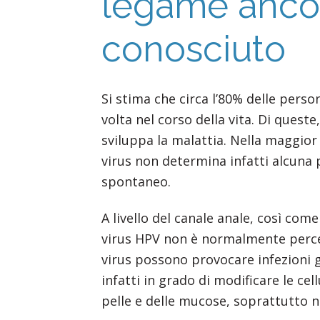
legame anco
conosciuto
Si stima che circa l’80% delle pers
volta nel corso della vita. Di quest
sviluppa la malattia. Nella maggior 
virus non determina infatti alcuna
spontaneo.
A livello del canale anale, così com
virus HPV non è normalmente percep
virus possono provocare infezioni ge
infatti in grado di modificare le cel
pelle e delle mucose, soprattutto ne