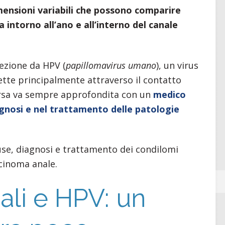
ensioni variabili che possono comparire
 intorno all’ano e all’interno del canale
fezione da HPV (
papillomavirus umano
), un virus
tte principalmente attraverso il contatto
arsa va sempre approfondita con un
medico
agnosi e nel trattamento delle patologie
use, diagnosi e trattamento dei condilomi
rcinoma anale.
ali e HPV: un