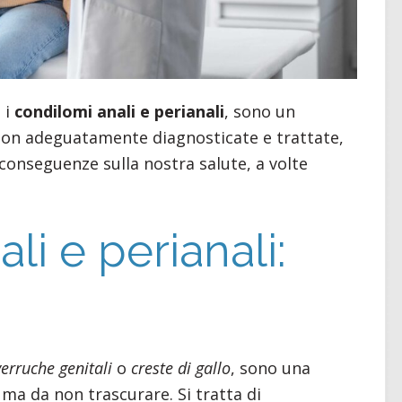
 i
condilomi anali e perianali
, sono un
non adeguatamente diagnosticate e trattate,
onseguenze sulla nostra salute, a volte
li e perianali:
verruche genitali
o
creste di gallo
, sono una
a da non trascurare. Si tratta di