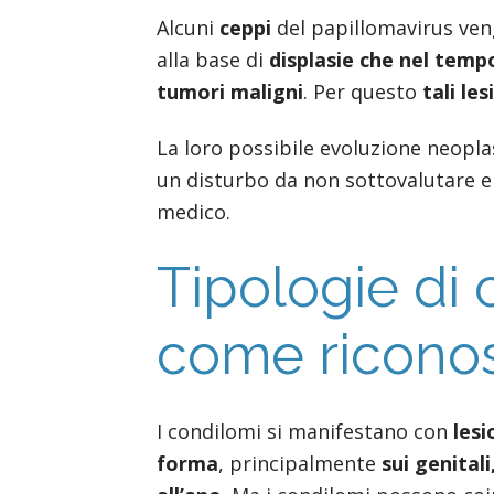
Alcuni
ceppi
del papillomavirus veng
alla base
di
displasie che nel temp
tumori maligni
. Per questo
tali le
La loro possibile evoluzione neoplas
un disturbo da non sottovalutare e 
medico.
Tipologie di 
come riconos
I condilomi si manifestano con
lesi
forma
, principalmente
sui genitali