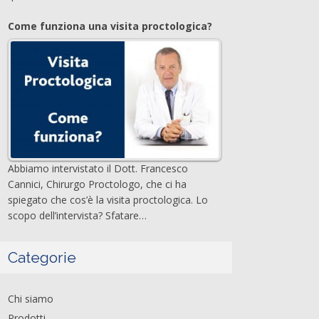
Come funziona una visita proctologica?
Abbiamo intervistato il Dott. Francesco
Cannici, Chirurgo Proctologo, che ci ha
spiegato che cos’è la visita proctologica. Lo
scopo dell’intervista? Sfatare…
Categorie
Chi siamo
Prodotti