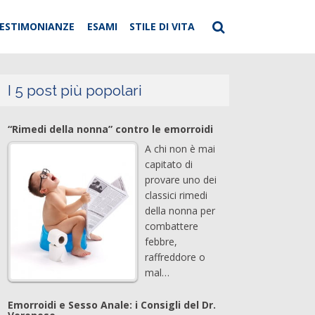
ESTIMONIANZE
ESAMI
STILE DI VITA
I 5 post più popolari
“Rimedi della nonna” contro le emorroidi
A chi non è mai
capitato di
provare uno dei
classici rimedi
della nonna per
combattere
febbre,
raffreddore o
mal…
Emorroidi e Sesso Anale: i Consigli del Dr.