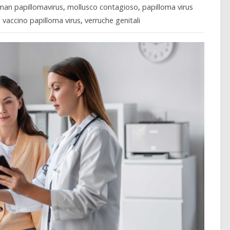
man papillomavirus
,
mollusco contagioso
,
papilloma virus
,
vaccino papilloma virus
,
verruche genitali