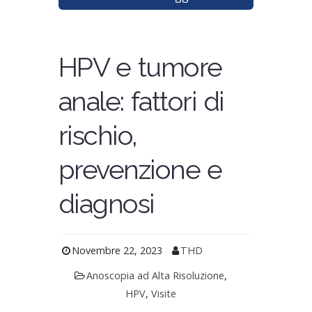
HPV e tumore
anale: fattori di
rischio,
prevenzione e
diagnosi
Novembre 22, 2023
THD
Anoscopia ad Alta Risoluzione
,
HPV
,
Visite