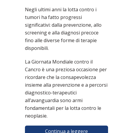
Negli ultimi anni la lotta contro i
tumori ha fatto progressi
significativi: dalla prevenzione, allo
screening e alla diagnosi precoce
fino alle diverse forme di terapie
disponibili.
La Giornata Mondiale contro il
Cancro è una preziosa occasione per
ricordare che la consapevolezza
insieme alla prevenzione e a percorsi
diagnostico-terapeutici
all’avanguardia sono armi
fondamentali per la lotta contro le
neoplasie.
Continua a leggere