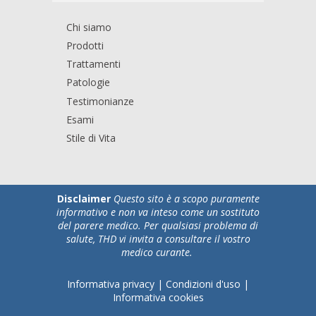
Chi siamo
Prodotti
Trattamenti
Patologie
Testimonianze
Esami
Stile di Vita
Disclaimer
Questo sito è a scopo puramente
informativo e non va inteso come un sostituto
del parere medico. Per qualsiasi problema di
salute, THD vi invita a consultare il vostro
medico curante.
Informativa privacy
|
Condizioni d'uso
|
Informativa cookies