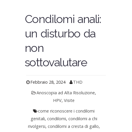
Condilomi anali:
un disturbo da
non
sottovalutare
Febbraio 28, 2024
THD
Anoscopia ad Alta Risoluzione
,
HPV
,
Visite
come riconoscere i condilomi
genitali
,
condilomi
,
condilomi a chi
rivolgersi
,
condilomi a cresta di gallo
,