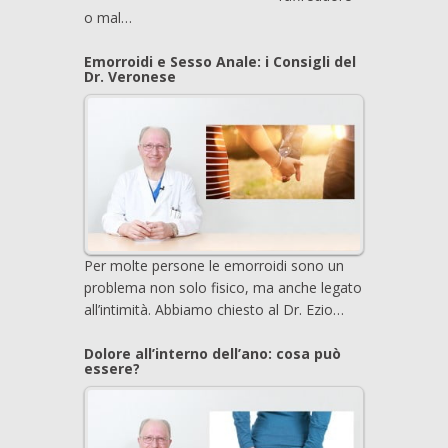
o mal…
Emorroidi e Sesso Anale: i Consigli del
Dr. Veronese
Per molte persone le emorroidi sono un
problema non solo fisico, ma anche legato
all’intimità. Abbiamo chiesto al Dr. Ezio…
Dolore all’interno dell’ano: cosa può
essere?