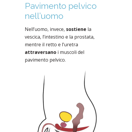
Pavimento pelvico
nell’uomo
Nell’uomo, invece,
sostiene
la
vescica, l’intestino e la prostata,
mentre il retto e l’uretra
attraversano
i muscoli del
pavimento pelvico.