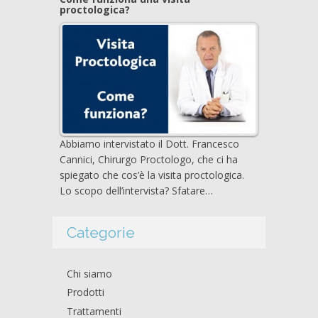
proctologica?
Abbiamo intervistato il Dott. Francesco
Cannici, Chirurgo Proctologo, che ci ha
spiegato che cos’è la visita proctologica.
Lo scopo dell’intervista? Sfatare…
Categorie
Chi siamo
Prodotti
Trattamenti