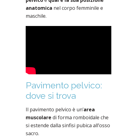
anatomica
nel corpo femminile e
maschile.
Pavimento pelvico:
dove si trova
Il pavimento pelvico è un’
area
muscolare
di forma romboidale che
si estende dalla sinfisi pubica all’osso
sacro.