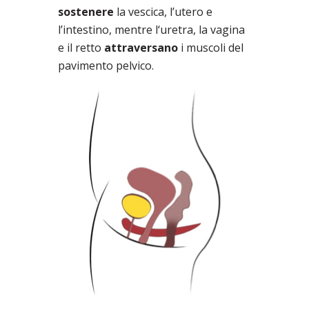
sostenere
la vescica, l’utero e
l’intestino, mentre l‘uretra, la vagina
e il retto
attraversano
i muscoli del
pavimento pelvico.