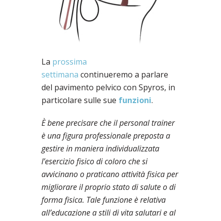
La
prossima
settimana
continueremo a parlare
del pavimento pelvico con Spyros, in
particolare sulle sue
funzioni
.
È bene precisare che il personal trainer
è una figura professionale preposta a
gestire in maniera individualizzata
l’esercizio fisico di coloro che si
avvicinano o praticano attività fisica per
migliorare il proprio stato di salute o di
forma fisica. Tale funzione è relativa
all’educazione a stili di vita salutari e al