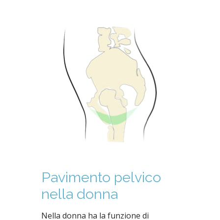
Pavimento pelvico
nella donna
Nella donna ha la funzione di