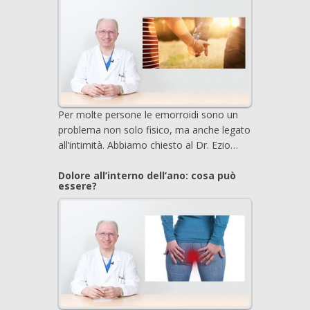
Per molte persone le emorroidi sono un
problema non solo fisico, ma anche legato
all’intimità. Abbiamo chiesto al Dr. Ezio…
Dolore all’interno dell’ano: cosa può
essere?