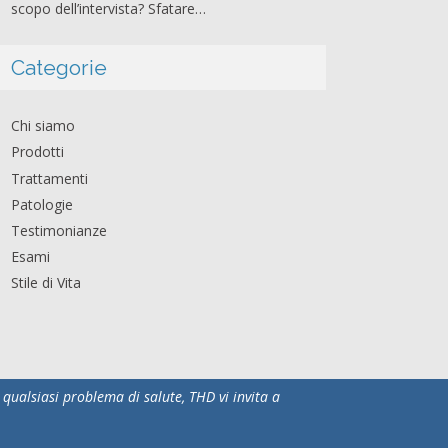
scopo dell’intervista? Sfatare…
Categorie
Chi siamo
Prodotti
Trattamenti
Patologie
Testimonianze
Esami
Stile di Vita
qualsiasi problema di salute, THD vi invita a