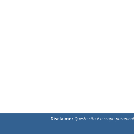
Disclaimer
Questo sito è a scopo puramente