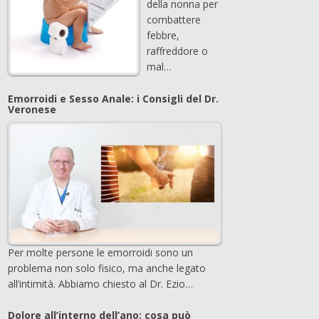
della nonna per
combattere
febbre,
raffreddore o
mal…
Emorroidi e Sesso Anale: i Consigli del Dr.
Veronese
Per molte persone le emorroidi sono un
problema non solo fisico, ma anche legato
all’intimità. Abbiamo chiesto al Dr. Ezio…
Dolore all’interno dell’ano: cosa può