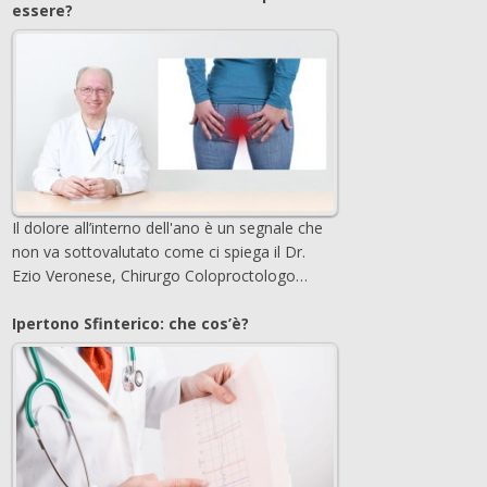
essere?
Il dolore all’interno dell'ano è un segnale che
non va sottovalutato come ci spiega il Dr.
Ezio Veronese, Chirurgo Coloproctologo…
Ipertono Sfinterico: che cos’è?