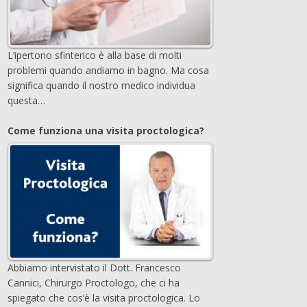
L’ipertono sfinterico è alla base di molti
problemi quando andiamo in bagno. Ma cosa
significa quando il nostro medico individua
questa…
Come funziona una visita proctologica?
Abbiamo intervistato il Dott. Francesco
Cannici, Chirurgo Proctologo, che ci ha
spiegato che cos’è la visita proctologica. Lo