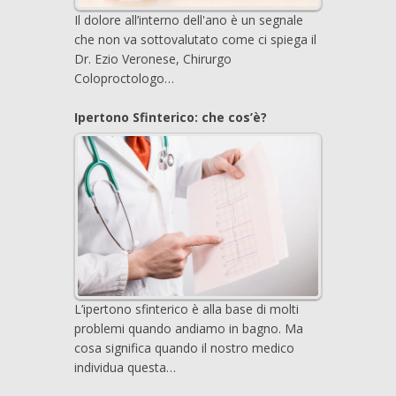
Il dolore all’interno dell'ano è un segnale
che non va sottovalutato come ci spiega il
Dr. Ezio Veronese, Chirurgo
Coloproctologo…
Ipertono Sfinterico: che cos’è?
L’ipertono sfinterico è alla base di molti
problemi quando andiamo in bagno. Ma
cosa significa quando il nostro medico
individua questa…