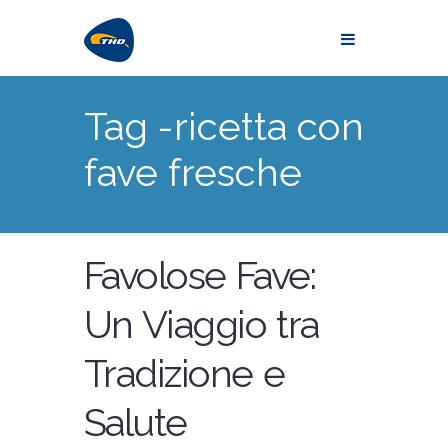
Tag -ricetta con
fave fresche
Favolose Fave:
Un Viaggio tra
Tradizione e
Salute