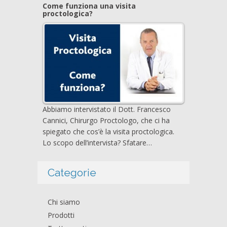
Come funziona una visita
proctologica?
Abbiamo intervistato il Dott. Francesco
Cannici, Chirurgo Proctologo, che ci ha
spiegato che cos’è la visita proctologica.
Lo scopo dell’intervista? Sfatare…
Categorie
Chi siamo
Prodotti