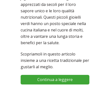
apprezzati da secoli per il loro
sapore unico e le loro qualità
nutrizionali. Questi piccoli gioielli
verdi hanno un posto speciale nella
cucina italiana e nel cuore di molti,
oltre a vantare una lunga storia e
benefici per la salute.
Scopriamoli in questo articolo
insieme a una ricetta tradizionale per
gustarli al meglio.
Continua a leggere