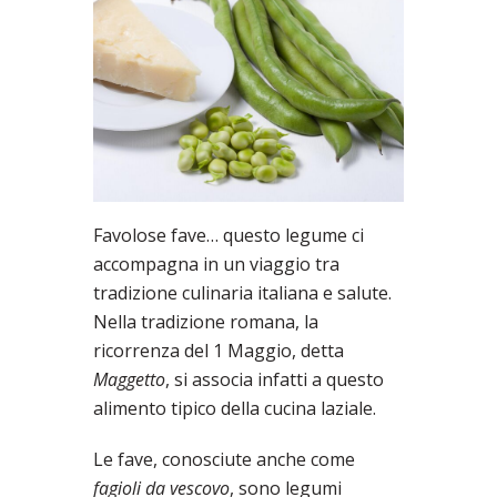
Favolose fave… questo legume ci
accompagna in un viaggio tra
tradizione culinaria italiana e salute.
Nella tradizione romana, la
ricorrenza del 1 Maggio, detta
Maggetto
, si associa infatti a questo
alimento tipico della cucina laziale.
Le fave, conosciute anche come
fagioli da vescovo
, sono legumi