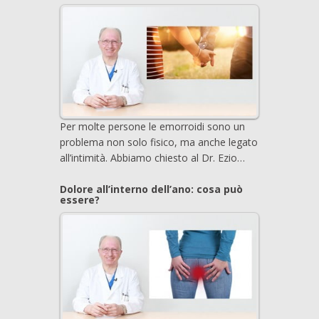
Per molte persone le emorroidi sono un
problema non solo fisico, ma anche legato
all’intimità. Abbiamo chiesto al Dr. Ezio…
Dolore all’interno dell’ano: cosa può
essere?