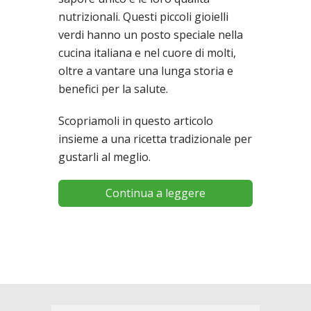
nutrizionali. Questi piccoli gioielli
verdi hanno un posto speciale nella
cucina italiana e nel cuore di molti,
oltre a vantare una lunga storia e
benefici per la salute.
Scopriamoli in questo articolo
insieme a una ricetta tradizionale per
gustarli al meglio.
Continua a leggere