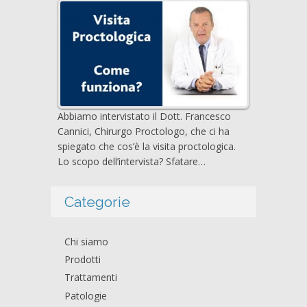
Abbiamo intervistato il Dott. Francesco
Cannici, Chirurgo Proctologo, che ci ha
spiegato che cos’è la visita proctologica.
Lo scopo dell’intervista? Sfatare…
Categorie
Chi siamo
Prodotti
Trattamenti
Patologie