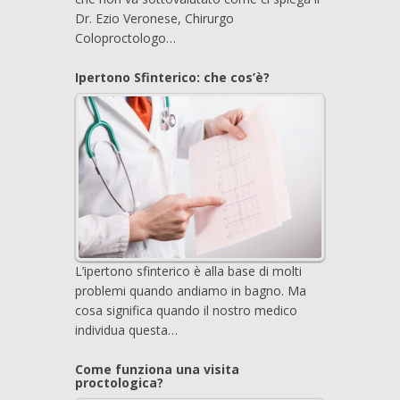
Dr. Ezio Veronese, Chirurgo
Coloproctologo…
Ipertono Sfinterico: che cos’è?
L’ipertono sfinterico è alla base di molti
problemi quando andiamo in bagno. Ma
cosa significa quando il nostro medico
individua questa…
Come funziona una visita
proctologica?