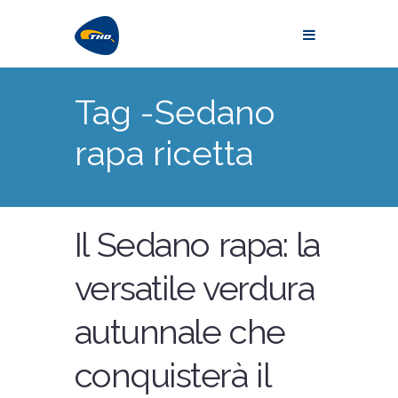
Tag -Sedano
rapa ricetta
Il Sedano rapa: la
versatile verdura
autunnale che
conquisterà il