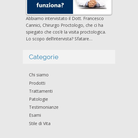
Abbiamo intervistato il Dott. Francesco
Cannici, Chirurgo Proctologo, che ci ha
spiegato che cos’è la visita proctologica.
Lo scopo dell’intervista? Sfatare…
Categorie
Chi siamo
Prodotti
Trattamenti
Patologie
Testimonianze
Esami
Stile di Vita