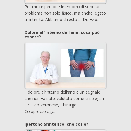
Per molte persone le emorroidi sono un
problema non solo fisico, ma anche legato
all’intimità. Abbiamo chiesto al Dr. Ezio…
Dolore all’interno dell’ano: cosa può
essere?
Il dolore all’interno dell'ano è un segnale
che non va sottovalutato come ci spiega il
Dr. Ezio Veronese, Chirurgo
Coloproctologo…
Ipertono Sfinterico: che cos’è?