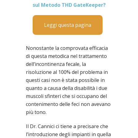
sul Metodo THD GateKeeper?
Leggi questa pagina
Nonostante la comprovata efficacia
di questa metodica nel trattamento
dell’incontinenza fecale, la
risoluzione al 100% del problema in
questi casi non è stata possibile in
quanto a causa della disabilità i due
muscoli sfinteri che si occupano del
contenimento delle feci non avevano
più tono.
Il Dr. Cannici ci tiene a precisare che
l’introduzione degli impianti in quella