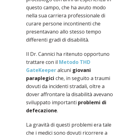
questo campo, che ha avuto modo
nella sua carriera professionale di
curare persone incontinenti che
presentavano allo stesso tempo
differenti gradi di disabilità.
Il Dr. Cannici ha ritenuto opportuno
trattare con il
Metodo THD
GateKeeper
alcuni
giovani
paraplegici
che, in seguito a traumi
dovuti da incidenti stradali, oltre a
dover affrontare la disabilità avevano
sviluppato importanti
problemi di
defecazione
.
La gravità di questi problemi era tale
che i medici sono dovuti ricorrere a