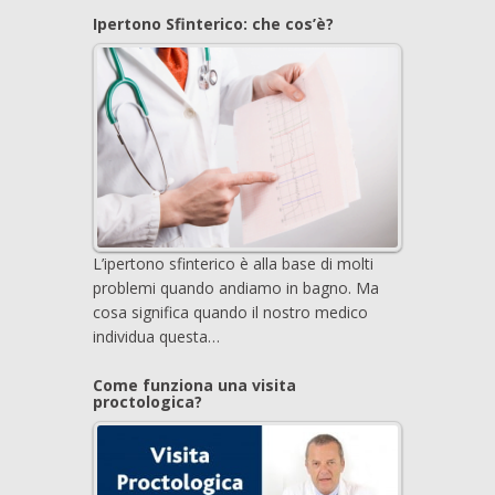
Ipertono Sfinterico: che cos’è?
L’ipertono sfinterico è alla base di molti
problemi quando andiamo in bagno. Ma
cosa significa quando il nostro medico
individua questa…
Come funziona una visita
proctologica?