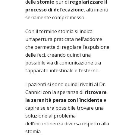
delle
stomie
pur di
regolarizzare il
processo di defecazione
, altrimenti
seriamente compromesso.
Con il termine stomia si indica
un’apertura praticata nell’addome
che permette di regolare l’espulsione
delle feci, creando quindi una
possibile via di comunicazione tra
l’apparato intestinale e l’esterno.
I pazienti si sono quindi rivolti al Dr.
Cannici con la speranza di
ritrovare
la serenità persa con l’incidente
e
capire se era possibile trovare una
soluzione al problema
dell’incontinenza diversa rispetto alla
stomia.