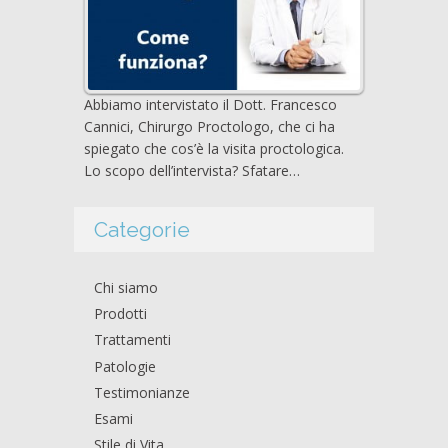
Abbiamo intervistato il Dott. Francesco
Cannici, Chirurgo Proctologo, che ci ha
spiegato che cos’è la visita proctologica.
Lo scopo dell’intervista? Sfatare…
Categorie
Chi siamo
Prodotti
Trattamenti
Patologie
Testimonianze
Esami
Stile di Vita