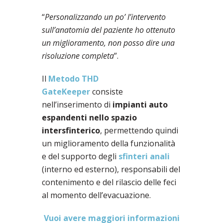
“
Personalizzando un po’ l’intervento
sull’anatomia del paziente ho ottenuto
un miglioramento, non posso dire una
risoluzione completa
”.
Il
Metodo THD
GateKeeper
consiste
nell’inserimento di
impianti auto
espandenti nello spazio
intersfinterico
, permettendo quindi
un miglioramento della funzionalità
e del supporto degli
sfinteri anali
(interno ed esterno), responsabili del
contenimento e del rilascio delle feci
al momento dell’evacuazione.
Vuoi avere maggiori informazioni