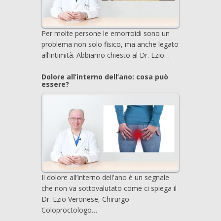
Per molte persone le emorroidi sono un
problema non solo fisico, ma anche legato
all’intimità. Abbiamo chiesto al Dr. Ezio…
Dolore all’interno dell’ano: cosa può
essere?
Il dolore all’interno dell'ano è un segnale
che non va sottovalutato come ci spiega il
Dr. Ezio Veronese, Chirurgo
Coloproctologo…