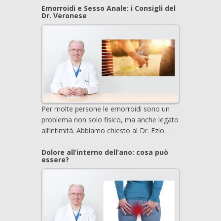
Emorroidi e Sesso Anale: i Consigli del
Dr. Veronese
Per molte persone le emorroidi sono un
problema non solo fisico, ma anche legato
all’intimità. Abbiamo chiesto al Dr. Ezio…
Dolore all’interno dell’ano: cosa può
essere?