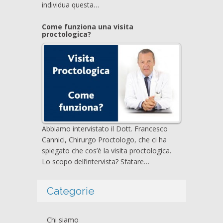
individua questa…
Come funziona una visita
proctologica?
Abbiamo intervistato il Dott. Francesco
Cannici, Chirurgo Proctologo, che ci ha
spiegato che cos’è la visita proctologica.
Lo scopo dell’intervista? Sfatare…
Categorie
Chi siamo