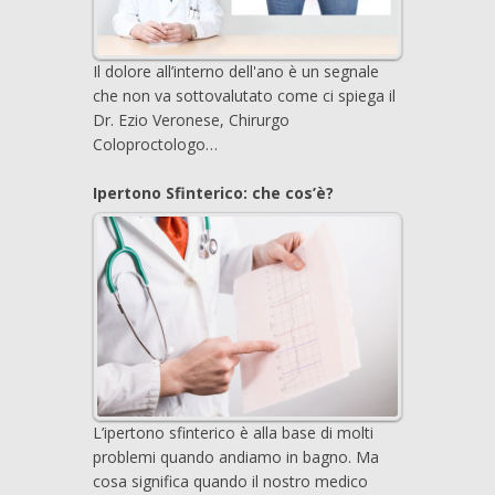
Il dolore all’interno dell'ano è un segnale
che non va sottovalutato come ci spiega il
Dr. Ezio Veronese, Chirurgo
Coloproctologo…
Ipertono Sfinterico: che cos’è?
L’ipertono sfinterico è alla base di molti
problemi quando andiamo in bagno. Ma
cosa significa quando il nostro medico