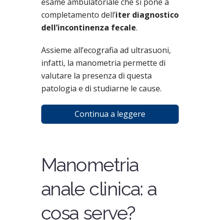
esame ambulatoriale che si pone a
completamento dell’
iter diagnostico
dell’incontinenza fecale
.
Assieme all’ecografia ad ultrasuoni,
infatti, la manometria permette di
valutare la presenza di questa
patologia e di studiarne le cause.
Continua a leggere
Manometria
anale clinica: a
cosa serve?