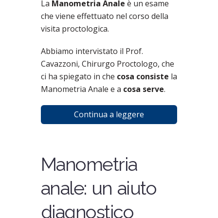
La
Manometria Anale
è un esame
che viene effettuato nel corso della
visita proctologica.
Abbiamo intervistato il Prof.
Cavazzoni, Chirurgo Proctologo, che
ci ha spiegato in che
cosa consiste
la
Manometria Anale e a
cosa serve
.
Continua a leggere
Manometria
anale: un aiuto
diagnostico