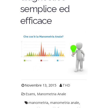
semplice ed
efficace
Novembre 13, 2015
THD
Esami
,
Manometria Anale
manometria
,
manometria anale
,