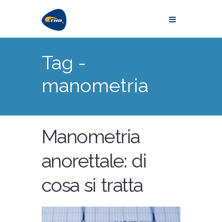
Tag -
manometria
Manometria
anorettale: di
cosa si tratta