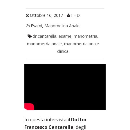
Ottobre 16, 2017
THD
Esami
,
Manometria Anale
dr cantarella
,
esame
,
manometria
,
manometria anale
,
manometria anale
clinica
In questa intervista il
Dottor
Francesco Cantarella
, degli