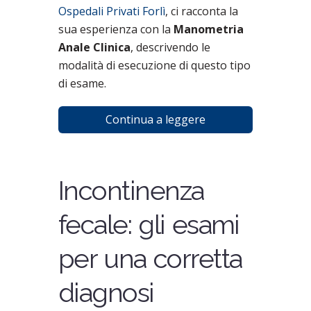
Ospedali Privati Forlì
, ci racconta la
sua esperienza con la
Manometria
Anale Clinica
, descrivendo le
modalità di esecuzione di questo tipo
di esame.
Continua a leggere
Incontinenza
fecale: gli esami
per una corretta
diagnosi