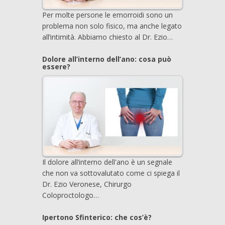
Per molte persone le emorroidi sono un
problema non solo fisico, ma anche legato
all’intimità. Abbiamo chiesto al Dr. Ezio…
Dolore all’interno dell’ano: cosa può
essere?
Il dolore all’interno dell'ano è un segnale
che non va sottovalutato come ci spiega il
Dr. Ezio Veronese, Chirurgo
Coloproctologo…
Ipertono Sfinterico: che cos’è?