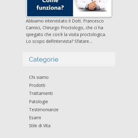
Abbiamo intervistato il Dott. Francesco
Cannici, Chirurgo Proctologo, che ci ha
spiegato che cos’è la visita proctologica.
Lo scopo dell’intervista? Sfatare…
Categorie
Chi siamo
Prodotti
Trattamenti
Patologie
Testimonianze
Esami
Stile di Vita