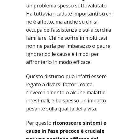
un problema spesso sottovalutato.
Ha tuttavia ricadute importanti su chi
ne è affetto, ma anche su chi si
occupa dell’assistenza e sulla cerchia
familiare. Chi ne soffre in molti casi
non ne parla per imbarazzo o paura,
ignorando le cause e i modi per
affrontarlo in modo efficace.
Questo disturbo può infatti essere
legato a diversi fattori, come
l’invecchiamento o alcune malattie
intestinali, e ha spesso un impatto
pesante sulla qualità della vita.
Per questo
riconoscere sintomi e
cause in fase precoce è cruciale