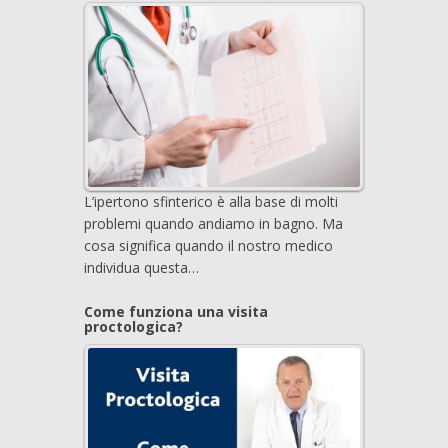
L’ipertono sfinterico è alla base di molti
problemi quando andiamo in bagno. Ma
cosa significa quando il nostro medico
individua questa…
Come funziona una visita
proctologica?