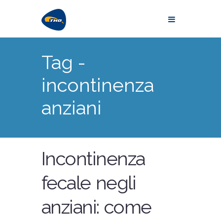
Tag -
incontinenza
anziani
Incontinenza
fecale negli
anziani: come