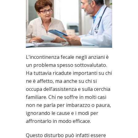
L’incontinenza fecale negli anziani è
un problema spesso sottovalutato.
Ha tuttavia ricadute importanti su chi
ne è affetto, ma anche su chi si
occupa dell’assistenza e sulla cerchia
familiare. Chi ne soffre in molti casi
non ne parla per imbarazzo o paura,
ignorando le cause e i modi per
affrontarlo in modo efficace.
Questo disturbo può infatti essere