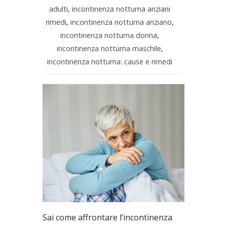
adulti
,
incontinenza notturna anziani
rimedi
,
incontinenza notturna anziano
,
incontinenza notturna donna
,
incontinenza notturna maschile
,
incontinenza notturna: cause e rimedi
Sai come affrontare l’incontinenza