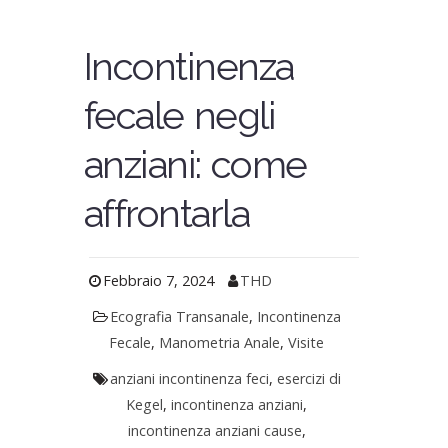
Incontinenza
fecale negli
anziani: come
affrontarla
Febbraio 7, 2024
THD
Ecografia Transanale
,
Incontinenza
Fecale
,
Manometria Anale
,
Visite
anziani incontinenza feci
,
esercizi di
Kegel
,
incontinenza anziani
,
incontinenza anziani cause
,