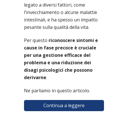
legato a diversi fattori, come
l’invecchiamento o alcune malattie
intestinali, e ha spesso un impatto
pesante sulla qualità della vita.
Per questo
riconoscere sintomi e
cause in fase precoce è cruciale
per una gestione efficace del
problema e una riduzione dei
disagi psicologici che possono
derivarne
.
Ne parliamo in questo articolo.
Continua a leggere