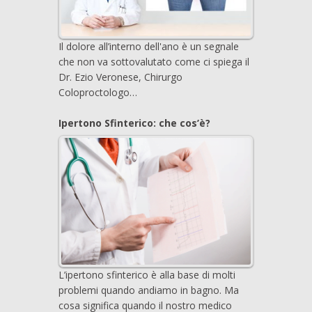
Il dolore all’interno dell'ano è un segnale
che non va sottovalutato come ci spiega il
Dr. Ezio Veronese, Chirurgo
Coloproctologo…
Ipertono Sfinterico: che cos’è?
L’ipertono sfinterico è alla base di molti
problemi quando andiamo in bagno. Ma
cosa significa quando il nostro medico