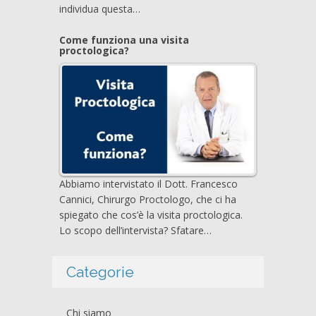
individua questa…
Come funziona una visita
proctologica?
Abbiamo intervistato il Dott. Francesco
Cannici, Chirurgo Proctologo, che ci ha
spiegato che cos’è la visita proctologica.
Lo scopo dell’intervista? Sfatare…
Categorie
Chi siamo