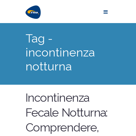
Tag -
incontinenza
notturna
Incontinenza
Fecale Notturna:
Comprendere,