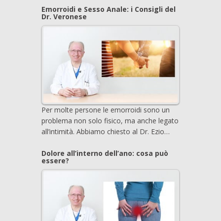
Emorroidi e Sesso Anale: i Consigli del
Dr. Veronese
Per molte persone le emorroidi sono un
problema non solo fisico, ma anche legato
all’intimità. Abbiamo chiesto al Dr. Ezio…
Dolore all’interno dell’ano: cosa può
essere?