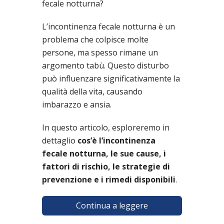
fecale notturna?
L’incontinenza fecale notturna è un
problema che colpisce molte
persone, ma spesso rimane un
argomento tabù. Questo disturbo
può influenzare significativamente la
qualità della vita, causando
imbarazzo e ansia.
In questo articolo, esploreremo in
dettaglio
cos’è l’incontinenza
fecale notturna, le sue cause, i
fattori di rischio, le strategie di
prevenzione e i rimedi disponibili
.
Continua a leggere