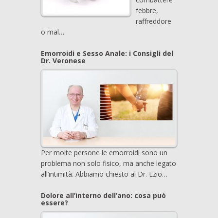
febbre,
raffreddore
o mal…
Emorroidi e Sesso Anale: i Consigli del
Dr. Veronese
Per molte persone le emorroidi sono un
problema non solo fisico, ma anche legato
all’intimità. Abbiamo chiesto al Dr. Ezio…
Dolore all’interno dell’ano: cosa può
essere?