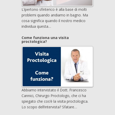
L’ipertono sfinterico è alla base di molti
problemi quando andiamo in bagno. Ma
cosa significa quando il nostro medico
individua questa…
Come funziona una visita
proctologica?
Abbiamo intervistato il Dott. Francesco
Cannici, Chirurgo Proctologo, che ci ha
spiegato che cos’è la visita proctologica.
Lo scopo dell’intervista? Sfatare…