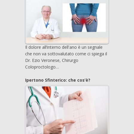
Il dolore all’interno dell'ano è un segnale
che non va sottovalutato come ci spiega il
Dr. Ezio Veronese, Chirurgo
Coloproctologo…
Ipertono Sfinterico: che cos’è?