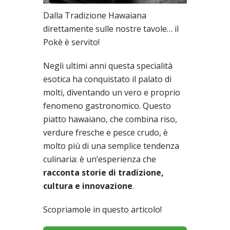
Dalla Tradizione Hawaiana
direttamente sulle nostre tavole… il
Pokè è servito!
Negli ultimi anni questa specialità
esotica ha conquistato il palato di
molti, diventando un vero e proprio
fenomeno gastronomico. Questo
piatto hawaiano, che combina riso,
verdure fresche e pesce crudo, è
molto più di una semplice tendenza
culinaria: è un’esperienza che
racconta storie di tradizione,
cultura e innovazione
.
Scopriamole in questo articolo!