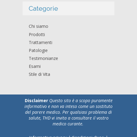
Categorie
Chi siamo
Prodotti
Trattamenti
Patologie
Testimonianze
Esami
Stile di Vita
Disclaimer
Questo sito è a scopo puramente
informativo e non va inteso come un sostituto
del parere medico. Per qualsiasi problema di
salute, THD vi invita a consultare il vostro
medico curante.