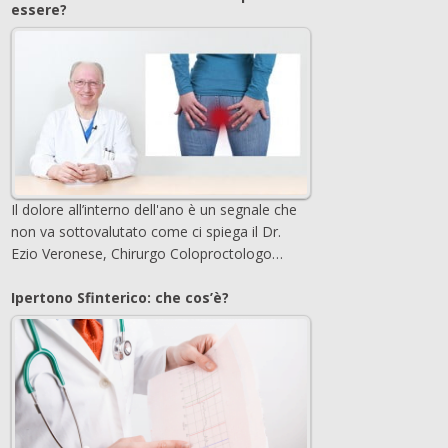
essere?
Il dolore all’interno dell'ano è un segnale che
non va sottovalutato come ci spiega il Dr.
Ezio Veronese, Chirurgo Coloproctologo…
Ipertono Sfinterico: che cos’è?