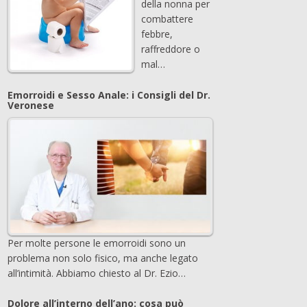
della nonna per
combattere
febbre,
raffreddore o
mal…
Emorroidi e Sesso Anale: i Consigli del Dr.
Veronese
Per molte persone le emorroidi sono un
problema non solo fisico, ma anche legato
all’intimità. Abbiamo chiesto al Dr. Ezio…
Dolore all’interno dell’ano: cosa può