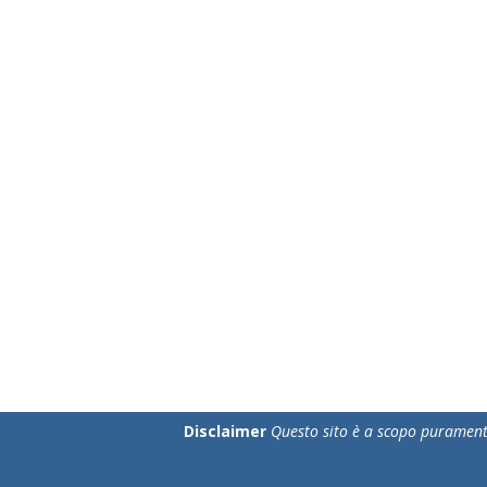
Disclaimer
Questo sito è a scopo puramente