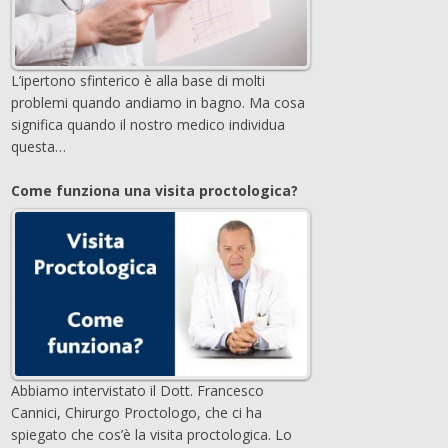
L’ipertono sfinterico è alla base di molti
problemi quando andiamo in bagno. Ma cosa
significa quando il nostro medico individua
questa…
Come funziona una visita proctologica?
Abbiamo intervistato il Dott. Francesco
Cannici, Chirurgo Proctologo, che ci ha
spiegato che cos’è la visita proctologica. Lo