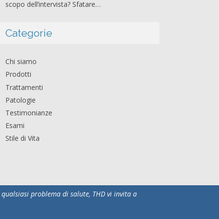
scopo dell’intervista? Sfatare…
Categorie
Chi siamo
Prodotti
Trattamenti
Patologie
Testimonianze
Esami
Stile di Vita
qualsiasi problema di salute, THD vi invita a