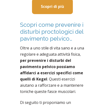
Scopri di più
Scopri come prevenire i
disturbi proctologici del
pavimento pelvico…
Oltre a uno stile di vita sano e a una
regolare e adeguata attività fisica,
per prevenire i disturbi del
pavimento pelvico possiamo
affidarci a esercizi specifici come
quelli di Kegel
. Questi esercizi
aiutano a rafforzare e a mantenere
toniche queste fasce muscolari.
Di seguito ti proponiamo un