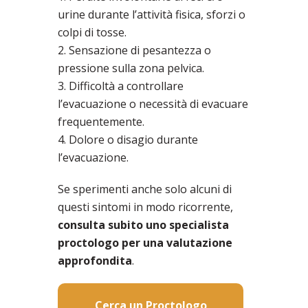
urine durante l’attività fisica, sforzi o
colpi di tosse.
2. Sensazione di pesantezza o
pressione sulla zona pelvica.
3. Difficoltà a controllare
l’evacuazione o necessità di evacuare
frequentemente.
4. Dolore o disagio durante
l’evacuazione.
Se sperimenti anche solo alcuni di
questi sintomi in modo ricorrente,
consulta subito uno specialista
proctologo per una valutazione
approfondita
.
Cerca un Proctologo