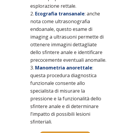
esplorazione rettale.
Ecografia transanale
: anche
nota come ultrasonografia
endoanale, questo esame di
imaging a ultrasuoni permette di
ottenere immagini dettagliate
dello sfintere anale e identificare
precocemente eventuali anomalie.
Manometria anorettale
:
questa procedura diagnostica
funzionale consente allo
specialista di misurare la
pressione e la funzionalità dello
sfintere anale e di determinare
l’impatto di possibili lesioni
sfinteriali.