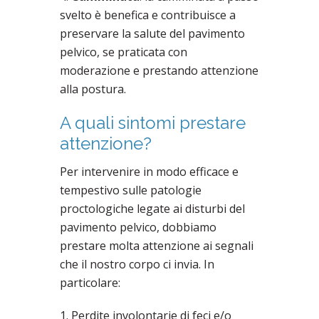
svelto è benefica e contribuisce a
preservare la salute del pavimento
pelvico, se praticata con
moderazione e prestando attenzione
alla postura.
A quali sintomi prestare
attenzione?
Per intervenire in modo efficace e
tempestivo sulle patologie
proctologiche legate ai disturbi del
pavimento pelvico, dobbiamo
prestare molta attenzione ai segnali
che il nostro corpo ci invia. In
particolare:
1. Perdite involontarie di feci e/o