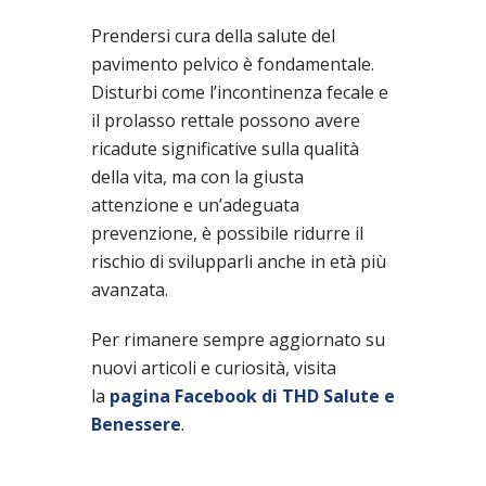
Prendersi cura della salute del
pavimento pelvico è fondamentale.
Disturbi come l’incontinenza fecale e
il prolasso rettale possono avere
ricadute significative sulla qualità
della vita, ma con la giusta
attenzione e un’adeguata
prevenzione, è possibile ridurre il
rischio di svilupparli anche in età più
avanzata.
Per rimanere sempre aggiornato su
nuovi articoli e curiosità, visita
la
pagina Facebook di THD Salute e
Benessere
.