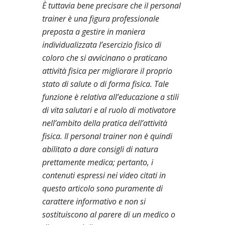
È tuttavia bene precisare che il personal
trainer è una figura professionale
preposta a gestire in maniera
individualizzata l’esercizio fisico di
coloro che si avvicinano o praticano
attività fisica per migliorare il proprio
stato di salute o di forma fisica. Tale
funzione è relativa all’educazione a stili
di vita salutari e al ruolo di motivatore
nell’ambito della pratica dell’attività
fisica. Il personal trainer non è quindi
abilitato a dare consigli di natura
prettamente medica; pertanto, i
contenuti espressi nei video citati in
questo articolo sono puramente di
carattere informativo e non si
sostituiscono al parere di un medico o