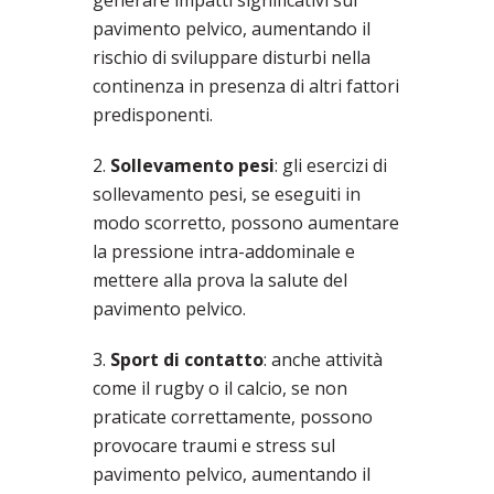
generare impatti significativi sul
pavimento pelvico, aumentando il
rischio di sviluppare disturbi nella
continenza in presenza di altri fattori
predisponenti.
2.
Sollevamento pesi
: gli esercizi di
sollevamento pesi, se eseguiti in
modo scorretto, possono aumentare
la pressione intra-addominale e
mettere alla prova la salute del
pavimento pelvico.
3.
Sport di contatto
: anche attività
come il rugby o il calcio, se non
praticate correttamente, possono
provocare traumi e stress sul
pavimento pelvico, aumentando il