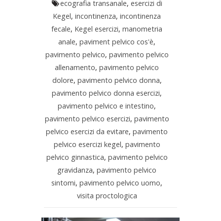
ecografia transanale
,
esercizi di
Kegel
,
incontinenza
,
incontinenza
fecale
,
Kegel esercizi
,
manometria
anale
,
paviment pelvico cos'è
,
pavimento pelvico
,
pavimento pelvico
allenamento
,
pavimento pelvico
dolore
,
pavimento pelvico donna
,
pavimento pelvico donna esercizi
,
pavimento pelvico e intestino
,
pavimento pelvico esercizi
,
pavimento
pelvico esercizi da evitare
,
pavimento
pelvico esercizi kegel
,
pavimento
pelvico ginnastica
,
pavimento pelvico
gravidanza
,
pavimento pelvico
sintomi
,
pavimento pelvico uomo
,
visita proctologica