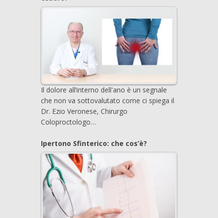
Il dolore all’interno dell'ano è un segnale
che non va sottovalutato come ci spiega il
Dr. Ezio Veronese, Chirurgo
Coloproctologo…
Ipertono Sfinterico: che cos’è?