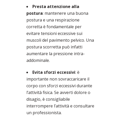
Presta attenzione alla
postura
: mantenere una buona
postura e una respirazione
corretta è fondamentale per
evitare tensioni eccessive sui
muscoli del pavimento pelvico. Una
postura scorretta può infatti
aumentare la pressione intra-
addominale.
Evita sforzi eccessivi
: è
importante non sovraccaricare il
corpo con sforzi eccessivi durante
l’attività fisica. Se avverti dolore o
disagio, è consigliabile
interrompere l’attività e consultare
un professionista.