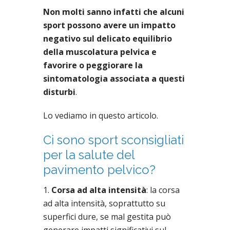
Non molti sanno infatti che alcuni
sport possono avere un impatto
negativo sul delicato equilibrio
della muscolatura pelvica e
favorire o peggiorare la
sintomatologia associata a questi
disturbi
.
Lo vediamo in questo articolo.
Ci sono sport sconsigliati
per la salute del
pavimento pelvico?
1.
Corsa ad alta intensità
: la corsa
ad alta intensità, soprattutto su
superfici dure, se mal gestita può