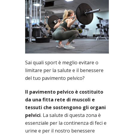
Sai quali sport è meglio evitare o
limitare per la salute e il benessere
del tuo pavimento pelvico?
Il pavimento pelvico è costituito
da una fitta rete di muscoli e
tessuti che sostengono gli organi
pelvici
. La salute di questa zona è
essenziale per la continenza di feci e
urine e per il nostro benessere