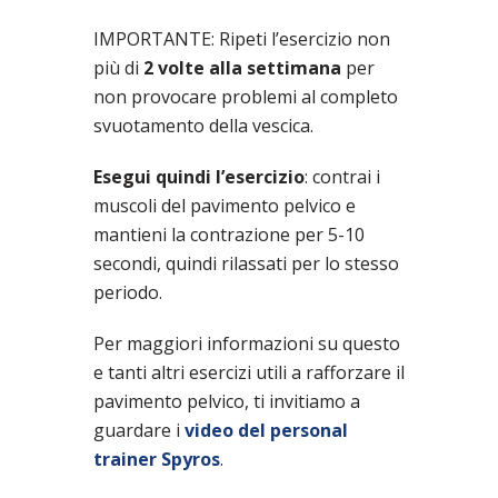
IMPORTANTE: Ripeti l’esercizio non
più di
2 volte alla settimana
per
non provocare problemi al completo
svuotamento della vescica.
Esegui quindi l’esercizio
: contrai i
muscoli del pavimento pelvico e
mantieni la contrazione per 5-10
secondi, quindi rilassati per lo stesso
periodo.
Per maggiori informazioni su questo
e tanti altri esercizi utili a rafforzare il
pavimento pelvico, ti invitiamo a
guardare i
video del personal
trainer Spyros
.