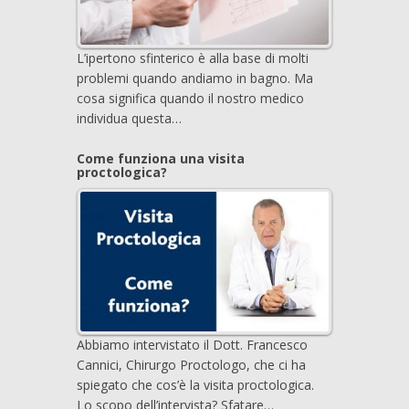
L’ipertono sfinterico è alla base di molti
problemi quando andiamo in bagno. Ma
cosa significa quando il nostro medico
individua questa…
Come funziona una visita
proctologica?
Abbiamo intervistato il Dott. Francesco
Cannici, Chirurgo Proctologo, che ci ha
spiegato che cos’è la visita proctologica.
Lo scopo dell’intervista? Sfatare…