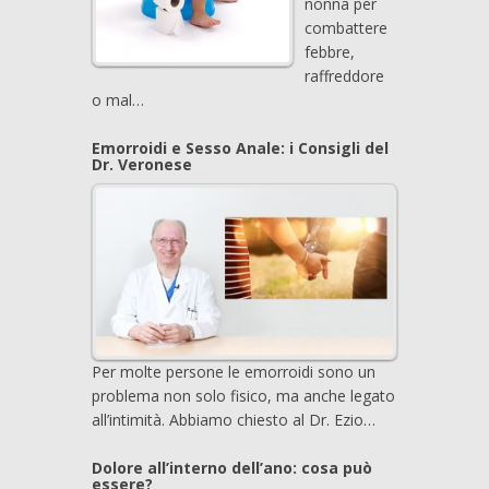
nonna per
combattere
febbre,
raffreddore
o mal…
Emorroidi e Sesso Anale: i Consigli del
Dr. Veronese
Per molte persone le emorroidi sono un
problema non solo fisico, ma anche legato
all’intimità. Abbiamo chiesto al Dr. Ezio…
Dolore all’interno dell’ano: cosa può
essere?