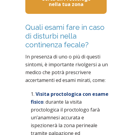
nella tua zona
Quali esami fare in caso
di disturbi nella
continenza fecale?
In presenza di uno o più di questi
sintomi, è importante rivolgersi a un
medico che potrà prescrivere
accertamenti ed esami mirati, come:
Visita proctologica con esame
fisico
: durante la visita
proctologica il proctologo farà
un’anamnesi accurata e
ispezionerà la zona perineale
tramite palpazione ed