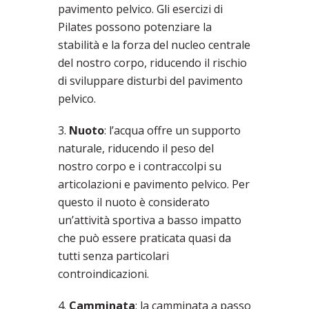
pavimento pelvico. Gli esercizi di
Pilates possono potenziare la
stabilità e la forza del nucleo centrale
del nostro corpo, riducendo il rischio
di sviluppare disturbi del pavimento
pelvico.
3.
Nuoto
: l’acqua offre un supporto
naturale, riducendo il peso del
nostro corpo e i contraccolpi su
articolazioni e pavimento pelvico. Per
questo il nuoto è considerato
un’attività sportiva a basso impatto
che può essere praticata quasi da
tutti senza particolari
controindicazioni.
4.
Camminata
: la camminata a passo