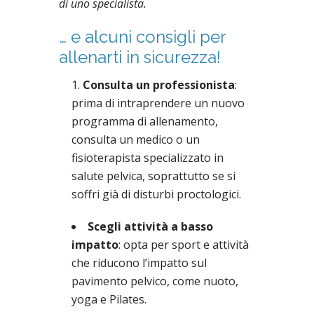
di uno specialista.
… e alcuni consigli per
allenarti in sicurezza!
Consulta un professionista
:
prima di intraprendere un nuovo
programma di allenamento,
consulta un medico o un
fisioterapista specializzato in
salute pelvica, soprattutto se si
soffri già di disturbi proctologici.
Scegli attività a basso
impatto
: opta per sport e attività
che riducono l’impatto sul
pavimento pelvico, come nuoto,
yoga e Pilates.