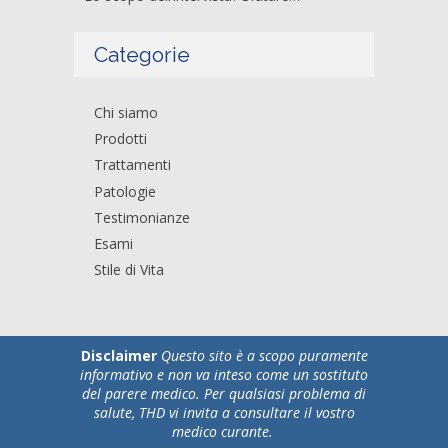
Categorie
Chi siamo
Prodotti
Trattamenti
Patologie
Testimonianze
Esami
Stile di Vita
Disclaimer
Questo sito è a scopo puramente
informativo e non va inteso come un sostituto
del parere medico. Per qualsiasi problema di
salute, THD vi invita a consultare il vostro
medico curante.