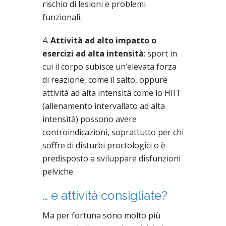
rischio di lesioni e problemi
funzionali.
4.
Attività ad alto impatto o
esercizi ad alta intensità
: sport in
cui il corpo subisce un’elevata forza
di reazione, come il salto, oppure
attività ad alta intensità come lo HIIT
(allenamento intervallato ad alta
intensità) possono avere
controindicazioni, soprattutto per chi
soffre di disturbi proctologici o è
predisposto a sviluppare disfunzioni
pelviche.
… e attività consigliate?
Ma per fortuna sono molto più