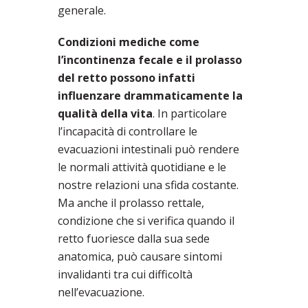
generale.
Condizioni mediche come
l’incontinenza fecale e il prolasso
del retto possono infatti
influenzare drammaticamente la
qualità della vita
. In particolare
l’incapacità di controllare le
evacuazioni intestinali può rendere
le normali attività quotidiane e le
nostre relazioni una sfida costante.
Ma anche il prolasso rettale,
condizione che si verifica quando il
retto fuoriesce dalla sua sede
anatomica, può causare sintomi
invalidanti tra cui difficoltà
nell’evacuazione.