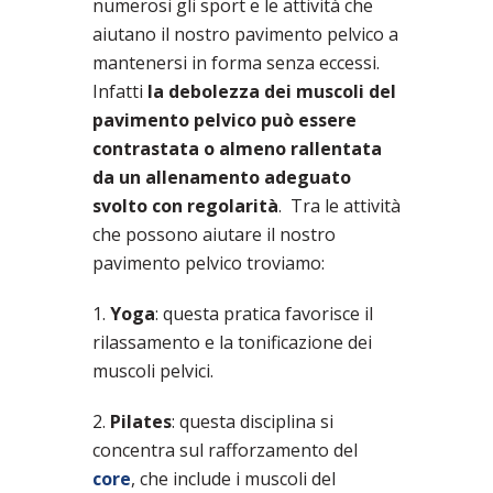
numerosi gli sport e le attività che
aiutano il nostro pavimento pelvico a
mantenersi in forma senza eccessi.
Infatti
la debolezza dei muscoli del
pavimento pelvico può essere
contrastata o almeno rallentata
da un allenamento adeguato
svolto con regolarità
. Tra le attività
che possono aiutare il nostro
pavimento pelvico troviamo:
1.
Yoga
: questa pratica favorisce il
rilassamento e la tonificazione dei
muscoli pelvici.
2.
Pilates
: questa disciplina si
concentra sul rafforzamento del
core
, che include i muscoli del