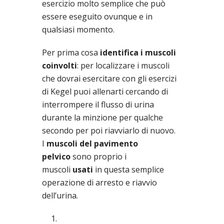
esercizio molto semplice che può
essere eseguito ovunque e in
qualsiasi momento.
Per prima cosa
identifica i muscoli
coinvolti
: per localizzare i muscoli
che dovrai esercitare con gli esercizi
di Kegel puoi allenarti cercando di
interrompere il flusso di urina
durante la minzione per qualche
secondo per poi riavviarlo di nuovo.
I
muscoli del pavimento
pelvico
sono proprio i
muscoli
usati
in questa semplice
operazione di arresto e riavvio
dell’urina.