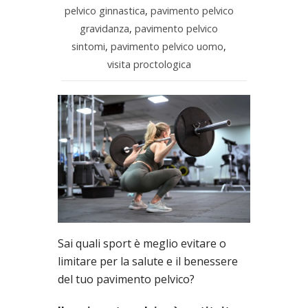
pelvico ginnastica
,
pavimento pelvico
gravidanza
,
pavimento pelvico
sintomi
,
pavimento pelvico uomo
,
visita proctologica
Sai quali sport è meglio evitare o
limitare per la salute e il benessere
del tuo pavimento pelvico?