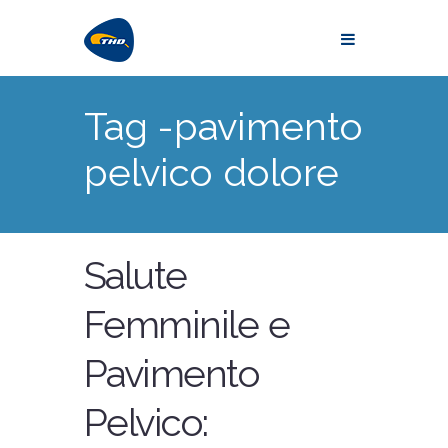
Tag -pavimento
pelvico dolore
Salute
Femminile e
Pavimento
Pelvico: