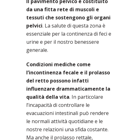
Il pavimento pelvico è costituito
da una fitta rete di muscoli e
tessuti che sostengono gli organi
pelvici
. La salute di questa zona è
essenziale per la continenza di feci e
urine e per il nostro benessere
generale.
Condizioni mediche come
l’incontinenza fecale e il prolasso
del retto possono infatti
influenzare drammaticamente la
qualità della vita
. In particolare
l’incapacità di controllare le
evacuazioni intestinali può rendere
le normali attività quotidiane e le
nostre relazioni una sfida costante.
Ma anche il prolasso rettale,