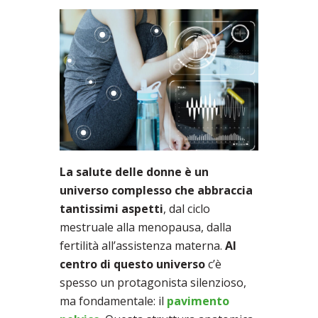
La salute delle donne è un
universo complesso che abbraccia
tantissimi aspetti
, dal ciclo
mestruale alla menopausa, dalla
fertilità all’assistenza materna.
Al
centro di questo universo
c’è
spesso un protagonista silenzioso,
ma fondamentale: il
pavimento