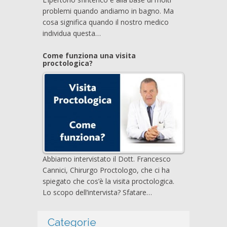
problemi quando andiamo in bagno. Ma
cosa significa quando il nostro medico
individua questa…
Come funziona una visita
proctologica?
Abbiamo intervistato il Dott. Francesco
Cannici, Chirurgo Proctologo, che ci ha
spiegato che cos’è la visita proctologica.
Lo scopo dell’intervista? Sfatare…
Categorie