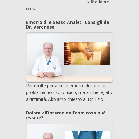
raffreddore
o mal…
Emorroidi e Sesso Anale: i Consigli del
Dr. Veronese
Per molte persone le emorroidi sono un
problema non solo fisico, ma anche legato
all’intimità. Abbiamo chiesto al Dr. Ezio…
Dolore all’interno dell’ano: cosa può
essere?