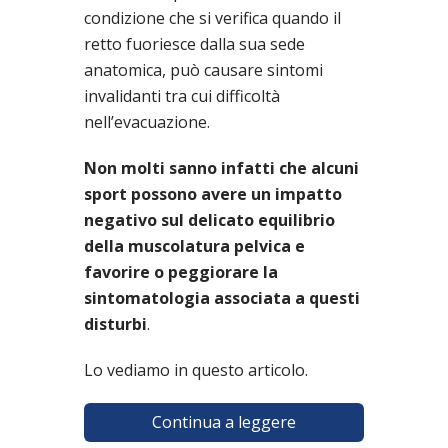
condizione che si verifica quando il
retto fuoriesce dalla sua sede
anatomica, può causare sintomi
invalidanti tra cui difficoltà
nell’evacuazione.
Non molti sanno infatti che alcuni
sport possono avere un impatto
negativo sul delicato equilibrio
della muscolatura pelvica e
favorire o peggiorare la
sintomatologia associata a questi
disturbi
.
Lo vediamo in questo articolo.
Continua a leggere