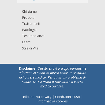
Chi siamo
Prodotti
Trattamenti
Patologie
Testimonianze
Esami
Stile di Vita
Disclaimer
Questo sito è a scopo puramente
informativo e non va inteso come un sostituto
del parere medico. Per qualsiasi problema di
salute, THD vi invita a consultare il vostro
medico curante.
Informativa privacy
|
Condizioni d'uso
|
Informativa cookies