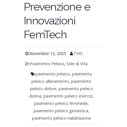
Prevenzione e
Innovazioni
FemTech
Novembre 12, 2025
THD
Pavimento Pelvico
,
Stile di Vita
pavimento pelvico
,
pavimento
pelvico allenamento
,
pavimento
pelvico dolore
,
pavimento pelvico
donna
,
pavimento pelvico esercizi
,
pavimento pelvico femminile
,
pavimento pelvico ginnastica
,
pavimento pelvico riabilitazione