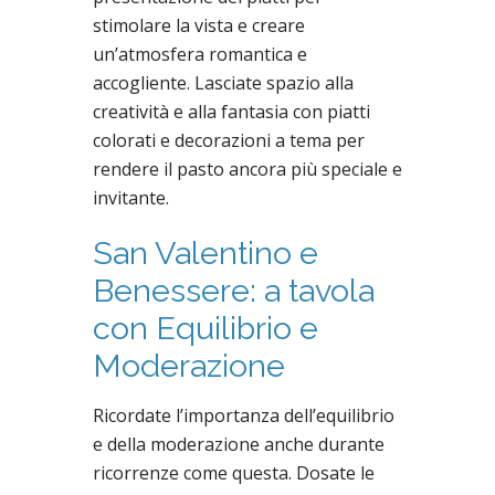
stimolare la vista e creare
un’atmosfera romantica e
accogliente. Lasciate spazio alla
creatività e alla fantasia con piatti
colorati e decorazioni a tema per
rendere il pasto ancora più speciale e
invitante.
San Valentino e
Benessere: a tavola
con Equilibrio e
Moderazione
Ricordate l’importanza dell’equilibrio
e della moderazione anche durante
ricorrenze come questa. Dosate le