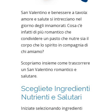
San Valentino e benessere a tavola:
amore e salute si intrecciano nel
giorno degli innamorati. Cosa c’è
infatti di più romantico che
condividere un pasto che nutre sia il
corpo che lo spirito in compagnia di
chi amiamo?
Scopriamo insieme come trascorrere
un San Valentino romantico e
salutare.
Scegliete Ingredienti
Nutrienti e Salutari
Iniziate selezionando ingredienti