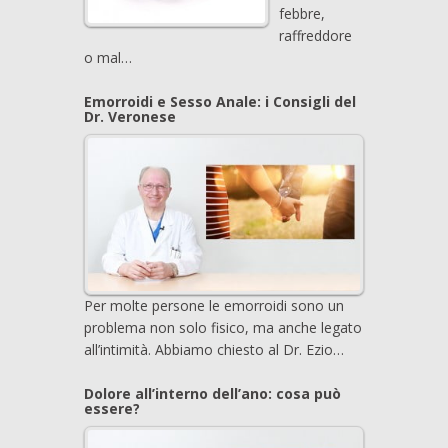
febbre,
raffreddore
o mal…
Emorroidi e Sesso Anale: i Consigli del
Dr. Veronese
Per molte persone le emorroidi sono un
problema non solo fisico, ma anche legato
all’intimità. Abbiamo chiesto al Dr. Ezio…
Dolore all’interno dell’ano: cosa può
essere?