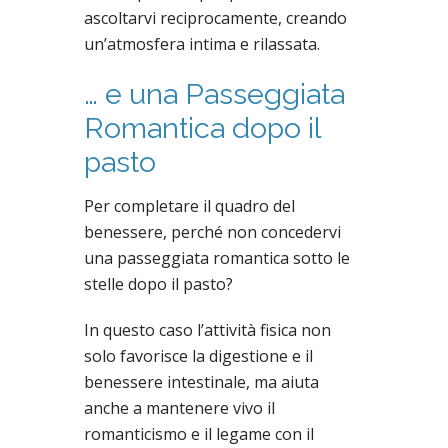
ascoltarvi reciprocamente, creando
un’atmosfera intima e rilassata.
… e una Passeggiata
Romantica dopo il
pasto
Per completare il quadro del
benessere, perché non concedervi
una passeggiata romantica sotto le
stelle dopo il pasto?
In questo caso l’attività fisica non
solo favorisce la digestione e il
benessere intestinale, ma aiuta
anche a mantenere vivo il
romanticismo e il legame con il