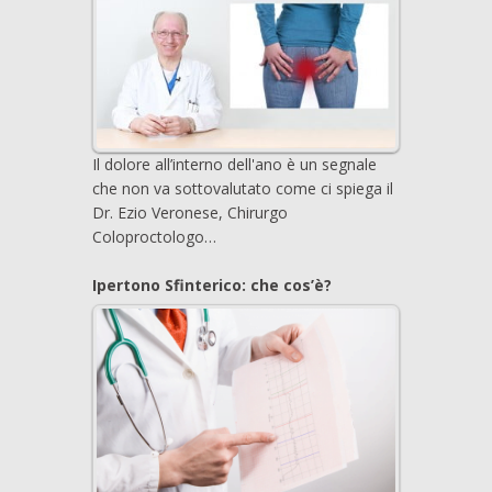
Il dolore all’interno dell'ano è un segnale
che non va sottovalutato come ci spiega il
Dr. Ezio Veronese, Chirurgo
Coloproctologo…
Ipertono Sfinterico: che cos’è?