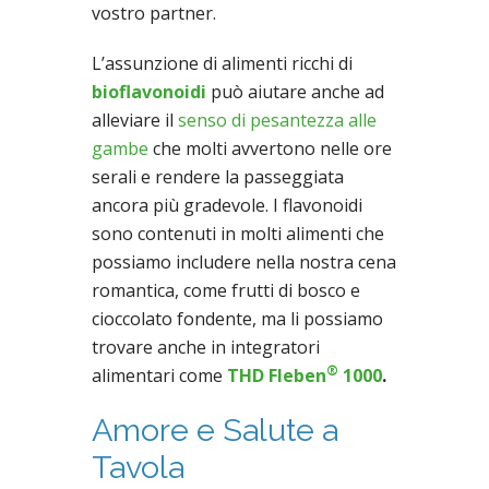
vostro partner.
L’assunzione di alimenti ricchi di
bioflavonoidi
può aiutare anche ad
alleviare il
senso di pesantezza alle
gambe
che molti avvertono nelle ore
serali e rendere la passeggiata
ancora più gradevole. I flavonoidi
sono contenuti in molti alimenti che
possiamo includere nella nostra cena
romantica, come frutti di bosco e
cioccolato fondente, ma li possiamo
trovare anche in integratori
®
alimentari come
THD Fleben
1000
.
Amore e Salute a
Tavola