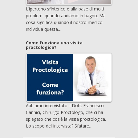
L’ipertono sfinterico è alla base di molti
problemi quando andiamo in bagno. Ma
cosa significa quando il nostro medico
individua questa…
Come funziona una visita
proctologica?
Abbiamo intervistato il Dott. Francesco
Cannici, Chirurgo Proctologo, che ci ha
spiegato che cos’è la visita proctologica.
Lo scopo dell’intervista? Sfatare…