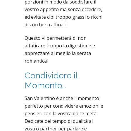
porzioni in modo da soddisfare il
vostro appetito ma senza eccedere,
ed evitate cibi troppo grassi o ricchi
di zuccheri raffinati.
Questo vi permetterà di non
affaticare troppo la digestione e
apprezzare al meglio la serata
romantica!
Condividere il
Momento…
San Valentino è anche il momento
perfetto per condividere emozioni e
pensieri con la vostra dolce metà.
Dedicate del tempo di qualità al
vostro partner per parlare e