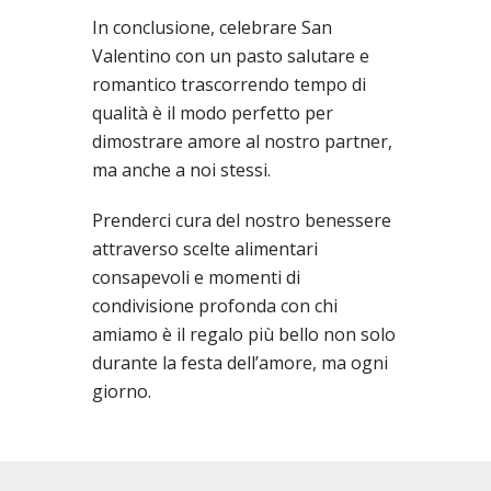
In conclusione, celebrare San
Valentino con un pasto salutare e
romantico trascorrendo tempo di
qualità è il modo perfetto per
dimostrare amore al nostro partner,
ma anche a noi stessi.
Prenderci cura del nostro benessere
attraverso scelte alimentari
consapevoli e momenti di
condivisione profonda con chi
amiamo è il regalo più bello non solo
durante la festa dell’amore, ma ogni
giorno.