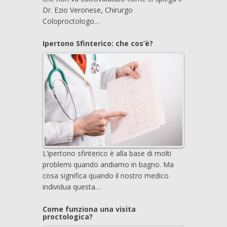
Dr. Ezio Veronese, Chirurgo
Coloproctologo…
Ipertono Sfinterico: che cos’è?
L’ipertono sfinterico è alla base di molti
problemi quando andiamo in bagno. Ma
cosa significa quando il nostro medico
individua questa…
Come funziona una visita
proctologica?