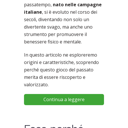
passatempo,
nato nelle campagne
italiane
, si è evoluto nel corso dei
secoli, diventando non solo un
divertente svago, ma anche uno
strumento per promuovere il
benessere fisico e mentale.
In questo articolo ne esploreremo
origini e caratteristiche, scoprendo
perché questo gioco del passato
merita di essere riscoperto e
valorizzato.
Continua a leggere