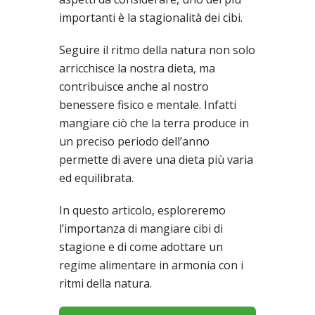
importanti è la stagionalità dei cibi.
Seguire il ritmo della natura non solo
arricchisce la nostra dieta, ma
contribuisce anche al nostro
benessere fisico e mentale. Infatti
mangiare ciò che la terra produce in
un preciso periodo dell’anno
permette di avere una dieta più varia
ed equilibrata.
In questo articolo, esploreremo
l’importanza di mangiare cibi di
stagione e di come adottare un
regime alimentare in armonia con i
ritmi della natura.