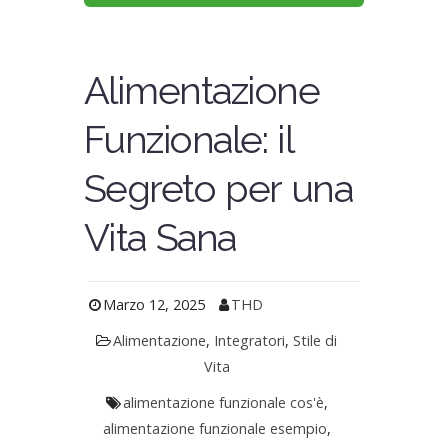
Alimentazione
Funzionale: il
Segreto per una
Vita Sana
Marzo 12, 2025
THD
Alimentazione
,
Integratori
,
Stile di
Vita
alimentazione funzionale cos'è
,
alimentazione funzionale esempio
,