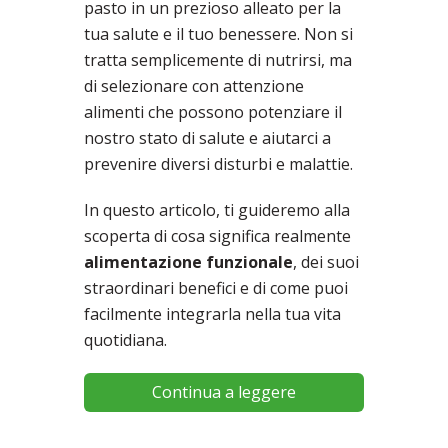
pasto in un prezioso alleato per la
tua salute e il tuo benessere. Non si
tratta semplicemente di nutrirsi, ma
di selezionare con attenzione
alimenti che possono potenziare il
nostro stato di salute e aiutarci a
prevenire diversi disturbi e malattie.
In questo articolo, ti guideremo alla
scoperta di cosa significa realmente
alimentazione funzionale
, dei suoi
straordinari benefici e di come puoi
facilmente integrarla nella tua vita
quotidiana.
Continua a leggere