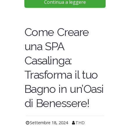
Continua a leggere
Come Creare
una SPA
Casalinga:
Trasforma il tuo
Bagno in un’Oasi
di Benessere!
Settembre 18, 2024
THD