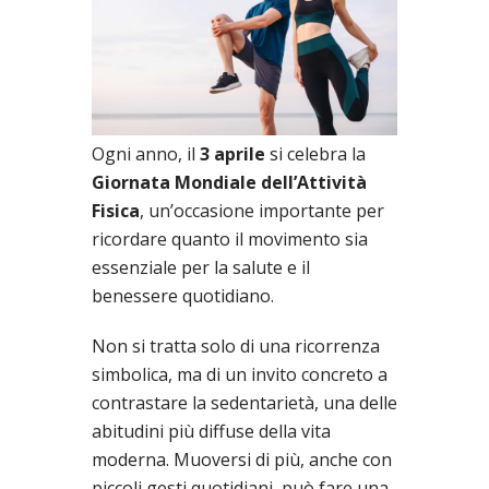
Ogni anno, il
3 aprile
si celebra la
Giornata Mondiale dell’Attività
Fisica
, un’occasione importante per
ricordare quanto il movimento sia
essenziale per la salute e il
benessere quotidiano.
Non si tratta solo di una ricorrenza
simbolica, ma di un invito concreto a
contrastare la sedentarietà, una delle
abitudini più diffuse della vita
moderna. Muoversi di più, anche con
piccoli gesti quotidiani, può fare una