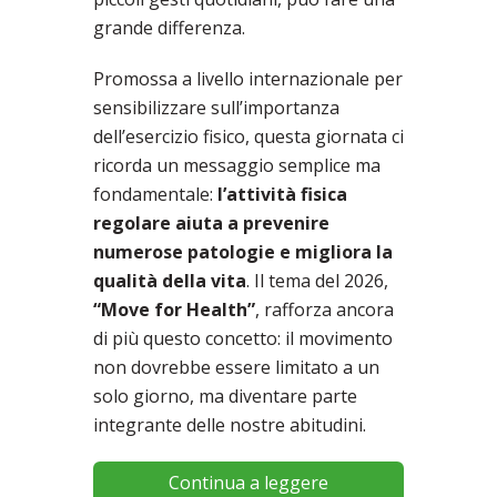
grande differenza.
Promossa a livello internazionale per
sensibilizzare sull’importanza
dell’esercizio fisico, questa giornata ci
ricorda un messaggio semplice ma
fondamentale:
l’attività fisica
regolare aiuta a prevenire
numerose patologie e migliora la
qualità della vita
. Il tema del 2026,
“Move for Health”
, rafforza ancora
di più questo concetto: il movimento
non dovrebbe essere limitato a un
solo giorno, ma diventare parte
integrante delle nostre abitudini.
Continua a leggere