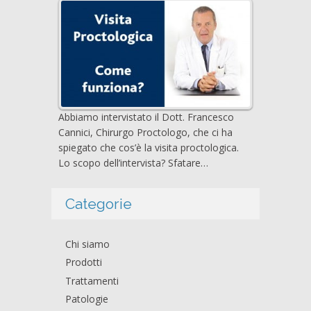
Abbiamo intervistato il Dott. Francesco
Cannici, Chirurgo Proctologo, che ci ha
spiegato che cos’è la visita proctologica.
Lo scopo dell’intervista? Sfatare…
Categorie
Chi siamo
Prodotti
Trattamenti
Patologie