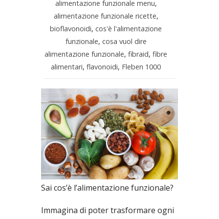
alimentazione funzionale menu
,
alimentazione funzionale ricette
,
bioflavonoidi
,
cos'è l'alimentazione
funzionale
,
cosa vuol dire
alimentazione funzionale
,
fibraid
,
fibre
alimentari
,
flavonoidi
,
Fleben 1000
Sai cos’è l’alimentazione funzionale?
Immagina di poter trasformare ogni