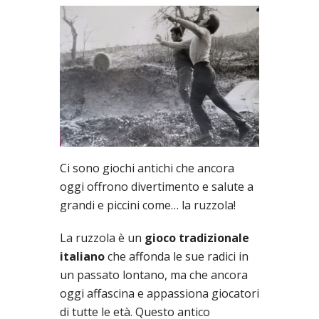
Ci sono giochi antichi che ancora
oggi offrono divertimento e salute a
grandi e piccini come… la ruzzola!
La ruzzola è un
gioco tradizionale
italiano
che affonda le sue radici in
un passato lontano, ma che ancora
oggi affascina e appassiona giocatori
di tutte le età. Questo antico