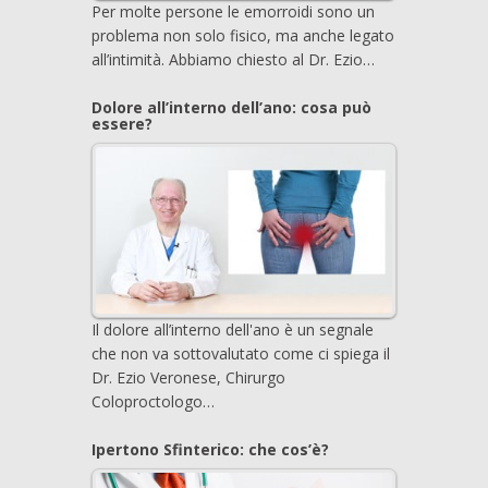
Per molte persone le emorroidi sono un
problema non solo fisico, ma anche legato
all’intimità. Abbiamo chiesto al Dr. Ezio…
Dolore all’interno dell’ano: cosa può
essere?
Il dolore all’interno dell'ano è un segnale
che non va sottovalutato come ci spiega il
Dr. Ezio Veronese, Chirurgo
Coloproctologo…
Ipertono Sfinterico: che cos’è?