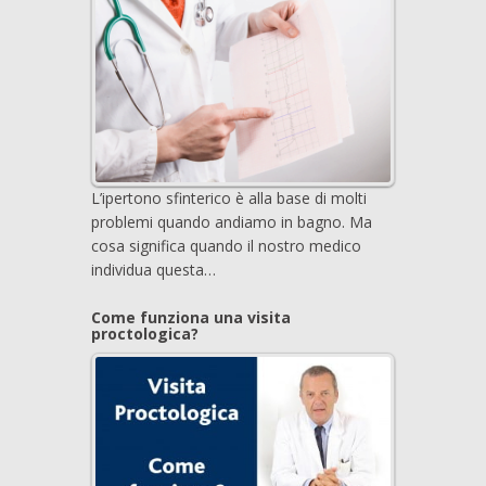
L’ipertono sfinterico è alla base di molti
problemi quando andiamo in bagno. Ma
cosa significa quando il nostro medico
individua questa…
Come funziona una visita
proctologica?