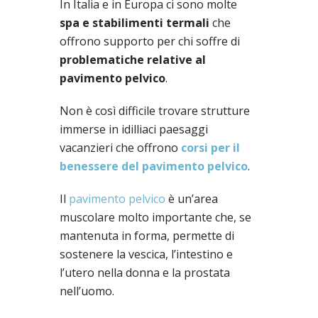
In Italia e in Europa ci sono molte
spa e stabilimenti termali
che
offrono supporto per chi soffre di
problematiche relative al
pavimento pelvico
.
Non è così difficile trovare strutture
immerse in idilliaci paesaggi
vacanzieri che offrono
corsi per il
benessere del pavimento pelvico
.
Il
pavimento pelvico
è un’area
muscolare molto importante che, se
mantenuta in forma, permette di
sostenere la vescica, l’intestino e
l’utero nella donna e la prostata
nell’uomo.