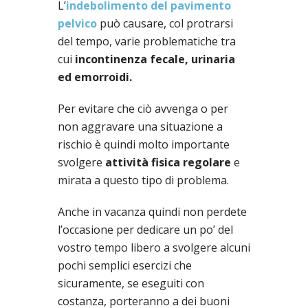
L’
indebolimento del pavimento
pelvico
può causare, col protrarsi
del tempo, varie problematiche tra
cui
incontinenza fecale, urinaria
ed emorroidi.
Per evitare che ciò avvenga o per
non aggravare una situazione a
rischio è quindi molto importante
svolgere
attività fisica regolare
e
mirata a questo tipo di problema.
Anche in vacanza quindi non perdete
l’occasione per dedicare un po’ del
vostro tempo libero a svolgere alcuni
pochi semplici esercizi che
sicuramente, se eseguiti con
costanza, porteranno a dei buoni