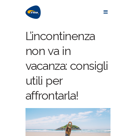
L’incontinenza
non va in
vacanza: consigli
utili per
affrontarla!