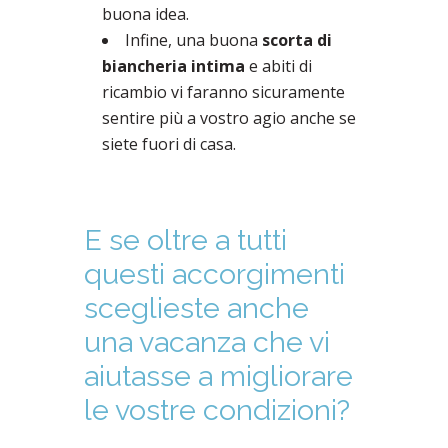
buona idea.
Infine, una buona
scorta di
biancheria intima
e abiti di
ricambio vi faranno sicuramente
sentire più a vostro agio anche se
siete fuori di casa.
E se oltre a tutti
questi accorgimenti
sceglieste anche
una vacanza che vi
aiutasse a migliorare
le vostre condizioni?