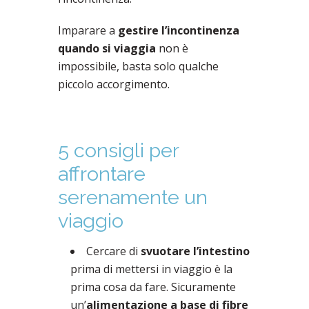
Imparare a
gestire l’incontinenza
quando si viaggia
non è
impossibile, basta solo qualche
piccolo accorgimento.
5 consigli per
affrontare
serenamente un
viaggio
Cercare di
svuotare l’intestino
prima di mettersi in viaggio è la
prima cosa da fare. Sicuramente
un’
alimentazione a base di fibre