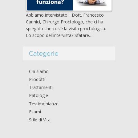
Abbiamo intervistato il Dott. Francesco
Cannici, Chirurgo Proctologo, che ci ha
spiegato che cos’è la visita proctologica.
Lo scopo dell’intervista? Sfatare…
Categorie
Chi siamo
Prodotti
Trattamenti
Patologie
Testimonianze
Esami
Stile di Vita